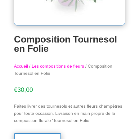
Composition Tournesol
en Folie
Accueil
/
Les compositions de fleurs
/ Composition
Tournesol en Folie
€
30,00
Faites livrer des tournesols et autres fleurs champêtres
pour toute occasion. Livraison en main propre de la
composition florale ‘Tournesol en Folie’