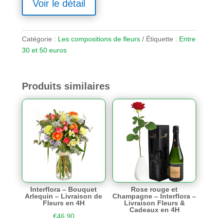
Voir le détail
Catégorie :
Les compositions de fleurs
Étiquette :
Entre
30 et 50 euros
Produits similaires
Interflora – Bouquet
Rose rouge et
Arlequin – Livraison de
Champagne – Interflora –
Fleurs en 4H
Livraison Fleurs &
Cadeaux en 4H
€
46,90