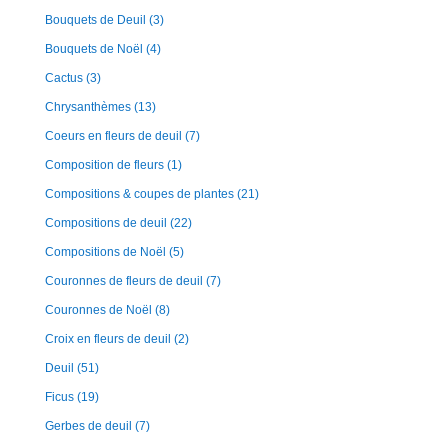
Bouquets de Deuil
(3)
Bouquets de Noël
(4)
Cactus
(3)
Chrysanthèmes
(13)
Coeurs en fleurs de deuil
(7)
Composition de fleurs
(1)
Compositions & coupes de plantes
(21)
Compositions de deuil
(22)
Compositions de Noël
(5)
Couronnes de fleurs de deuil
(7)
Couronnes de Noël
(8)
Croix en fleurs de deuil
(2)
Deuil
(51)
Ficus
(19)
Gerbes de deuil
(7)