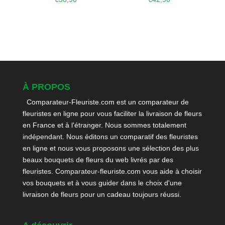
À PROPOS
Comparateur-Fleuriste.com est un comparateur de
fleuristes en ligne pour vous faciliter la livraison de fleurs
en France et à l'étranger. Nous sommes totalement
indépendant. Nous éditons un comparatif des fleuristes
en ligne et nous vous proposons une sélection des plus
beaux bouquets de fleurs du web livrés par des
fleuristes. Comparateur-fleuriste.com vous aide à choisir
vos bouquets et à vous guider dans le choix d'une
livraison de fleurs pour un cadeau toujours réussi.