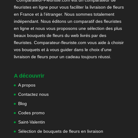
fleuristes en ligne pour vous faciliter la livraison de fleurs
en France et à l'étranger. Nous sommes totalement
indépendant. Nous éditons un comparatif des fleuristes
en ligne et nous vous proposons une sélection des plus
beaux bouquets de fleurs du web livrés par des
fleuristes. Comparateur-fleuriste.com vous aide à choisir
vos bouquets et à vous guider dans le choix d'une
livraison de fleurs pour un cadeau toujours réussi.
A découvrir
A propos
Contactez nous
Blog
Codes promo
Saint-Valentin
Sélection de bouquets de fleurs en livraison