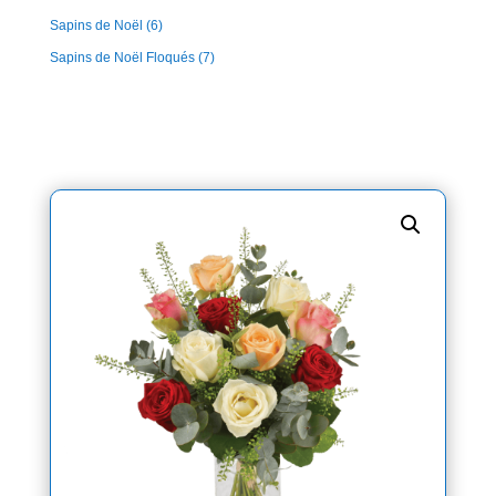
Sapins de Noël
(6)
Sapins de Noël Floqués
(7)