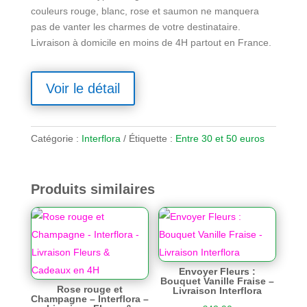
couleurs rouge, blanc, rose et saumon ne manquera
pas de vanter les charmes de votre destinataire.
Livraison à domicile en moins de 4H partout en France.
Voir le détail
Catégorie :
Interflora
Étiquette :
Entre 30 et 50 euros
Produits similaires
Envoyer Fleurs :
Bouquet Vanille Fraise –
Rose rouge et
Livraison Interflora
Champagne – Interflora –