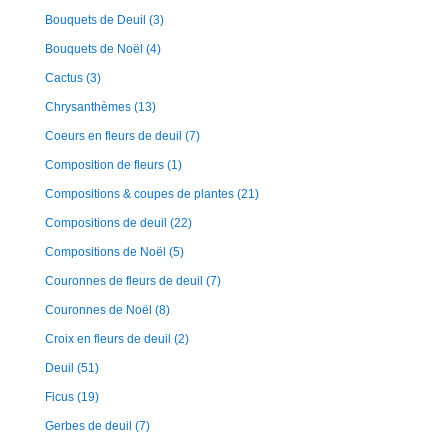
Bouquets de Deuil
(3)
Bouquets de Noël
(4)
Cactus
(3)
Chrysanthèmes
(13)
Coeurs en fleurs de deuil
(7)
Composition de fleurs
(1)
Compositions & coupes de plantes
(21)
Compositions de deuil
(22)
Compositions de Noël
(5)
Couronnes de fleurs de deuil
(7)
Couronnes de Noël
(8)
Croix en fleurs de deuil
(2)
Deuil
(51)
Ficus
(19)
Gerbes de deuil
(7)