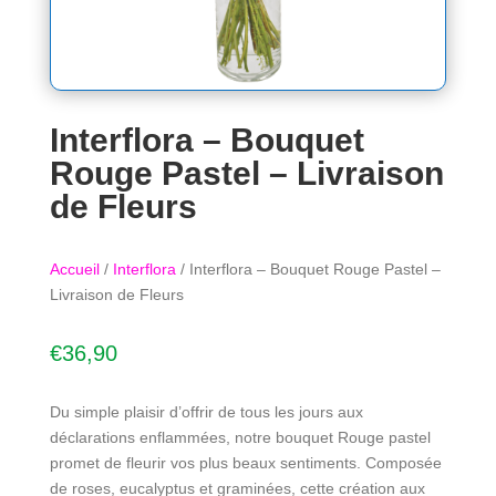
Interflora – Bouquet
Rouge Pastel – Livraison
de Fleurs
Accueil
/
Interflora
/ Interflora – Bouquet Rouge Pastel –
Livraison de Fleurs
€
36,90
Du simple plaisir d’offrir de tous les jours aux
déclarations enflammées, notre bouquet Rouge pastel
promet de fleurir vos plus beaux sentiments. Composée
de roses, eucalyptus et graminées, cette création aux