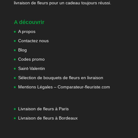
livraison de fleurs pour un cadeau toujours réussi.
A découvrir
A propos
Contactez nous
Blog
Codes promo
Saint-Valentin
Sélection de bouquets de fleurs en livraison
Mentions Légales – Comparateur-fleuriste.com
Livraison de fleurs à Paris
Livraison de fleurs à Bordeaux