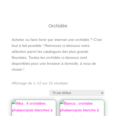
Orchidée
Acheter ou faire livrer par internet une orchidée ? C’est
tout à fait possible ! Retrouvez ci-dessous notre
sélection parmi les catalogues des plus grands
fleuristes. Toutes les orchidée ci-dessous sont
disponibles pour une livraison à domicile, à vous de
choisir !
Affichage de 1–12 sur 15 résultats