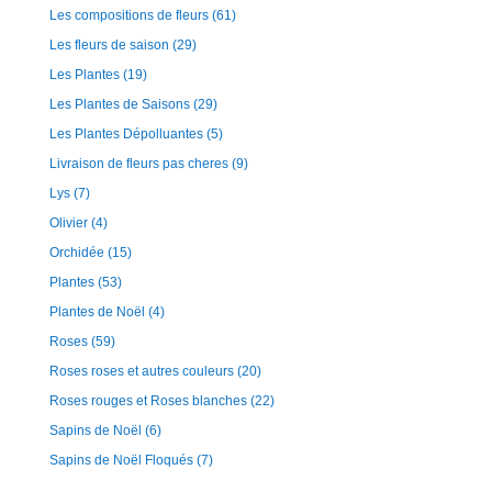
Les compositions de fleurs
(61)
Les fleurs de saison
(29)
Les Plantes
(19)
Les Plantes de Saisons
(29)
Les Plantes Dépolluantes
(5)
Livraison de fleurs pas cheres
(9)
Lys
(7)
Olivier
(4)
Orchidée
(15)
Plantes
(53)
Plantes de Noël
(4)
Roses
(59)
Roses roses et autres couleurs
(20)
Roses rouges et Roses blanches
(22)
Sapins de Noël
(6)
Sapins de Noël Floqués
(7)