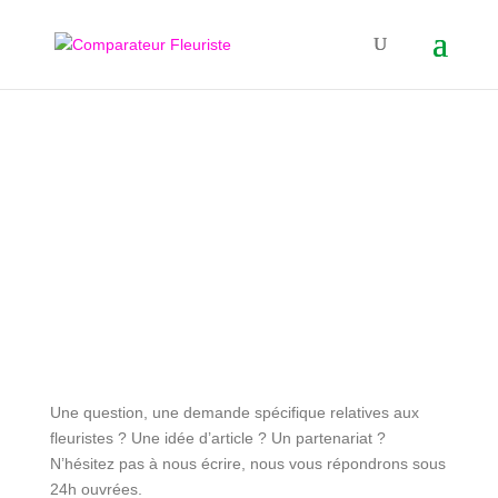
Contactez-nous
Une question, une demande spécifique relatives aux
fleuristes ? Une idée d’article ? Un partenariat ?
N’hésitez pas à nous écrire, nous vous répondrons sous
24h ouvrées.