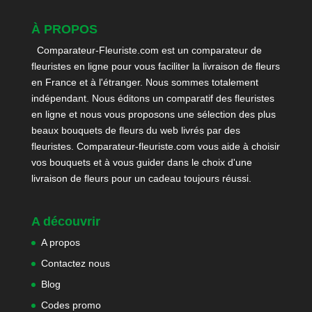
À PROPOS
Comparateur-Fleuriste.com est un comparateur de
fleuristes en ligne pour vous faciliter la livraison de fleurs
en France et à l'étranger. Nous sommes totalement
indépendant. Nous éditons un comparatif des fleuristes
en ligne et nous vous proposons une sélection des plus
beaux bouquets de fleurs du web livrés par des
fleuristes. Comparateur-fleuriste.com vous aide à choisir
vos bouquets et à vous guider dans le choix d'une
livraison de fleurs pour un cadeau toujours réussi.
A découvrir
A propos
Contactez nous
Blog
Codes promo