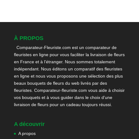
À PROPOS
Comparateur-Fleuriste.com est un comparateur de
fleuristes en ligne pour vous faciliter la livraison de fleurs
en France et à l'étranger. Nous sommes totalement
indépendant. Nous éditons un comparatif des fleuristes
en ligne et nous vous proposons une sélection des plus
beaux bouquets de fleurs du web livrés par des
fleuristes. Comparateur-fleuriste.com vous aide à choisir
vos bouquets et à vous guider dans le choix d'une
livraison de fleurs pour un cadeau toujours réussi.
A découvrir
A propos