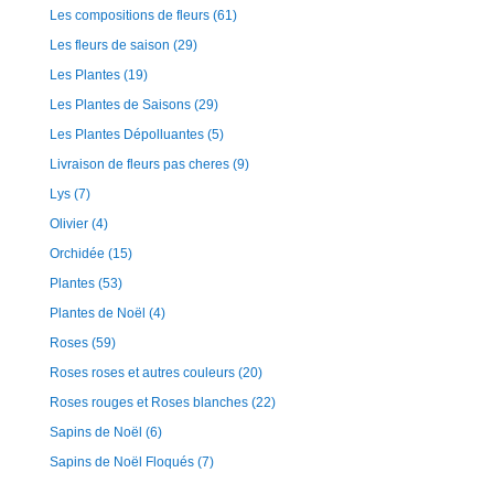
Les compositions de fleurs
(61)
Les fleurs de saison
(29)
Les Plantes
(19)
Les Plantes de Saisons
(29)
Les Plantes Dépolluantes
(5)
Livraison de fleurs pas cheres
(9)
Lys
(7)
Olivier
(4)
Orchidée
(15)
Plantes
(53)
Plantes de Noël
(4)
Roses
(59)
Roses roses et autres couleurs
(20)
Roses rouges et Roses blanches
(22)
Sapins de Noël
(6)
Sapins de Noël Floqués
(7)