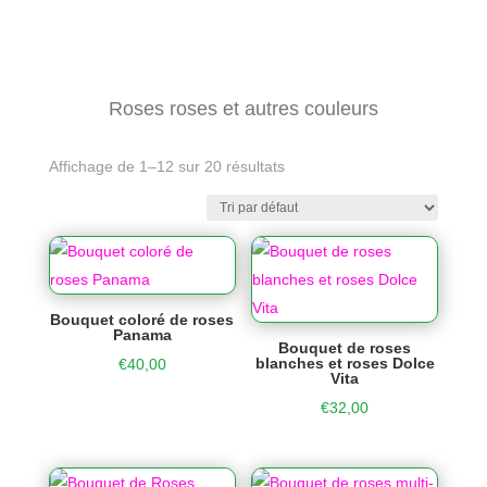
Roses roses et autres couleurs
Affichage de 1–12 sur 20 résultats
Bouquet coloré de roses
Panama
Bouquet de roses
blanches et roses Dolce
€
40,00
Vita
€
32,00