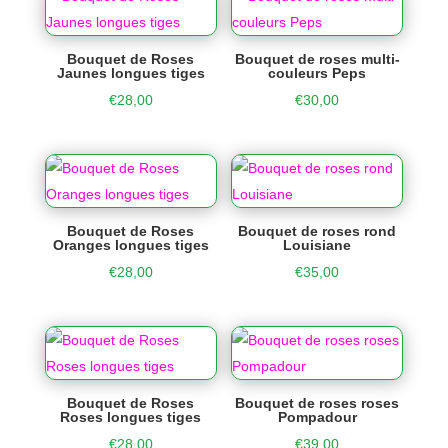
Bouquet de Roses
Bouquet de roses multi-
Jaunes longues tiges
couleurs Peps
€
28,00
€
30,00
Bouquet de Roses
Bouquet de roses rond
Oranges longues tiges
Louisiane
€
28,00
€
35,00
Bouquet de Roses
Bouquet de roses roses
Roses longues tiges
Pompadour
€
28,00
€
39,00