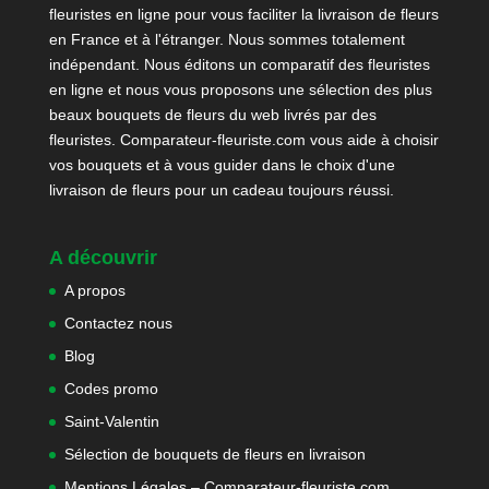
fleuristes en ligne pour vous faciliter la livraison de fleurs
en France et à l'étranger. Nous sommes totalement
indépendant. Nous éditons un comparatif des fleuristes
en ligne et nous vous proposons une sélection des plus
beaux bouquets de fleurs du web livrés par des
fleuristes. Comparateur-fleuriste.com vous aide à choisir
vos bouquets et à vous guider dans le choix d'une
livraison de fleurs pour un cadeau toujours réussi.
A découvrir
A propos
Contactez nous
Blog
Codes promo
Saint-Valentin
Sélection de bouquets de fleurs en livraison
Mentions Légales – Comparateur-fleuriste.com