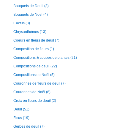
Bouquets de Deuil
(3)
Bouquets de Noël
(4)
Cactus
(3)
Chrysanthèmes
(13)
Coeurs en fleurs de deuil
(7)
Composition de fleurs
(1)
Compositions & coupes de plantes
(21)
Compositions de deuil
(22)
Compositions de Noël
(5)
Couronnes de fleurs de deuil
(7)
Couronnes de Noël
(8)
Croix en fleurs de deuil
(2)
Deuil
(51)
Ficus
(19)
Gerbes de deuil
(7)