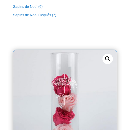
Sapins de Noël
(6)
Sapins de Noël Floqués
(7)