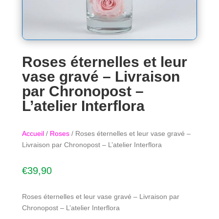
Roses éternelles et leur
vase gravé – Livraison
par Chronopost –
L’atelier Interflora
Accueil
/
Roses
/ Roses éternelles et leur vase gravé –
Livraison par Chronopost – L’atelier Interflora
€
39,90
Roses éternelles et leur vase gravé – Livraison par
Chronopost – L’atelier Interflora