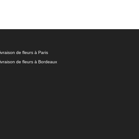
ivraison de fleurs à Paris
ivraison de fleurs à Bordeaux