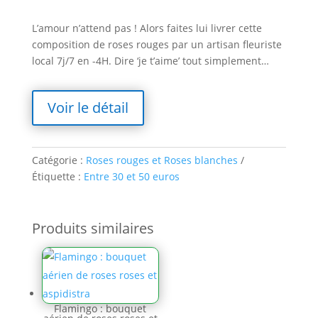
L’amour n’attend pas ! Alors faites lui livrer cette
composition de roses rouges par un artisan fleuriste
local 7j/7 en -4H. Dire ‘je t’aime’ tout simplement…
Voir le détail
Catégorie :
Roses rouges et Roses blanches
Étiquette :
Entre 30 et 50 euros
Produits similaires
Flamingo : bouquet