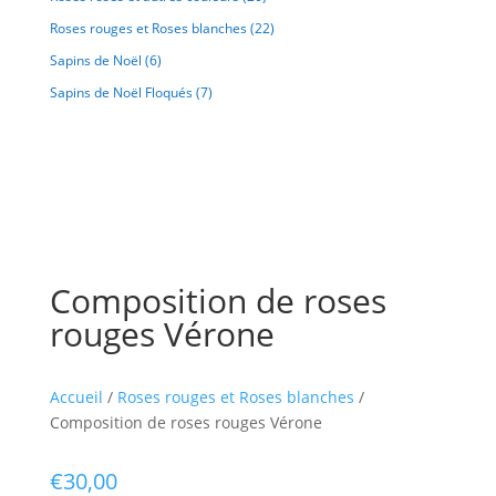
Roses rouges et Roses blanches
(22)
Sapins de Noël
(6)
Sapins de Noël Floqués
(7)
Composition de roses
rouges Vérone
Accueil
/
Roses rouges et Roses blanches
/
Composition de roses rouges Vérone
€
30,00