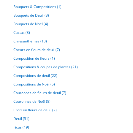
Bouquets & Compositions
(1)
Bouquets de Deuil
(3)
Bouquets de Noël
(4)
Cactus
(3)
Chrysanthèmes
(13)
Coeurs en fleurs de deuil
(7)
Composition de fleurs
(1)
Compositions & coupes de plantes
(21)
Compositions de deuil
(22)
Compositions de Noël
(5)
Couronnes de fleurs de deuil
(7)
Couronnes de Noël
(8)
Croix en fleurs de deuil
(2)
Deuil
(51)
Ficus
(19)