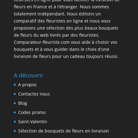
fleurs en France et à l'étranger. Nous sommes
totalement indépendant. Nous éditons un
comparatif des fleuristes en ligne et nous vous
proposons une sélection des plus beaux bouquets
de fleurs du web livrés par des fleuristes.
Comparateur-fleuriste.com vous aide à choisir vos
bouquets et à vous guider dans le choix d'une
livraison de fleurs pour un cadeau toujours réussi.
A découvrir
A propos
Contactez nous
Blog
Codes promo
Saint-Valentin
Sélection de bouquets de fleurs en livraison