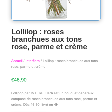
Lollilop : roses
branchues aux tons
rose, parme et crème
Accueil
/
Interflora
/ Lollilop : roses branchues aux tons
rose, parme et crème
€
46,90
Lollipop par INTERFLORA est un bouquet généreux
composé de roses branchues aux tons rose, parme et
crème. Dès 46.90, livré en 4H.