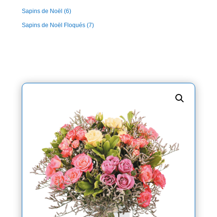
Sapins de Noël
(6)
Sapins de Noël Floqués
(7)