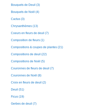
Bouquets de Deuil
(3)
Bouquets de Noël
(4)
Cactus
(3)
Chrysanthèmes
(13)
Coeurs en fleurs de deuil
(7)
Composition de fleurs
(1)
Compositions & coupes de plantes
(21)
Compositions de deuil
(22)
Compositions de Noël
(5)
Couronnes de fleurs de deuil
(7)
Couronnes de Noël
(8)
Croix en fleurs de deuil
(2)
Deuil
(51)
Ficus
(19)
Gerbes de deuil
(7)