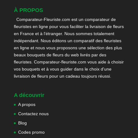
À PROPOS
Comparateur-Fleuriste.com est un comparateur de
fleuristes en ligne pour vous faciliter la livraison de fleurs
en France et à l'étranger. Nous sommes totalement
indépendant. Nous éditons un comparatif des fleuristes
en ligne et nous vous proposons une sélection des plus
beaux bouquets de fleurs du web livrés par des
fleuristes. Comparateur-fleuriste.com vous aide à choisir
vos bouquets et à vous guider dans le choix d'une
livraison de fleurs pour un cadeau toujours réussi.
A découvrir
A propos
Contactez nous
Blog
Codes promo