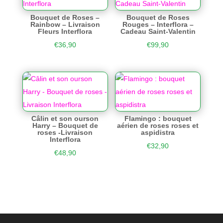
Bouquet de Roses –
Bouquet de Roses
Rainbow – Livraison
Rouges – Interflora –
Fleurs Interflora
Cadeau Saint-Valentin
€
36,90
€
99,90
Câlin et son ourson
Flamingo : bouquet
Harry – Bouquet de
aérien de roses roses et
roses -Livraison
aspidistra
Interflora
€
32,90
€
48,90