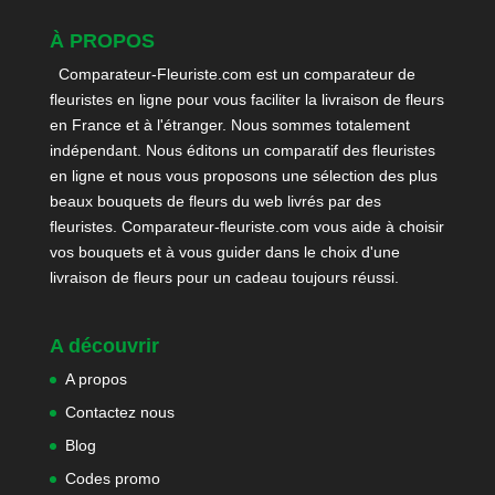
À PROPOS
Comparateur-Fleuriste.com est un comparateur de
fleuristes en ligne pour vous faciliter la livraison de fleurs
en France et à l'étranger. Nous sommes totalement
indépendant. Nous éditons un comparatif des fleuristes
en ligne et nous vous proposons une sélection des plus
beaux bouquets de fleurs du web livrés par des
fleuristes. Comparateur-fleuriste.com vous aide à choisir
vos bouquets et à vous guider dans le choix d'une
livraison de fleurs pour un cadeau toujours réussi.
A découvrir
A propos
Contactez nous
Blog
Codes promo