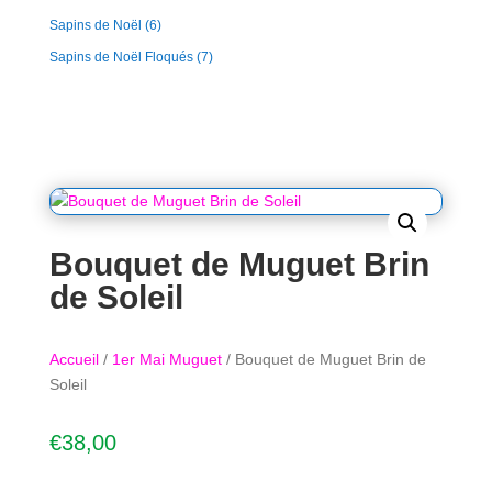
Sapins de Noël
(6)
Sapins de Noël Floqués
(7)
Bouquet de Muguet Brin
de Soleil
Accueil
/
1er Mai Muguet
/ Bouquet de Muguet Brin de
Soleil
€
38,00