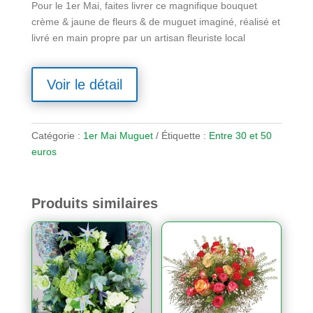
Pour le 1er Mai, faites livrer ce magnifique bouquet
crème & jaune de fleurs & de muguet imaginé, réalisé et
livré en main propre par un artisan fleuriste local
Voir le détail
Catégorie :
1er Mai Muguet
Étiquette :
Entre 30 et 50
euros
Produits similaires