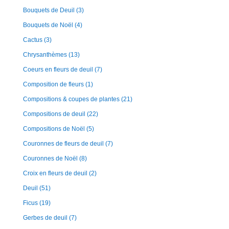
Bouquets de Deuil
(3)
Bouquets de Noël
(4)
Cactus
(3)
Chrysanthèmes
(13)
Coeurs en fleurs de deuil
(7)
Composition de fleurs
(1)
Compositions & coupes de plantes
(21)
Compositions de deuil
(22)
Compositions de Noël
(5)
Couronnes de fleurs de deuil
(7)
Couronnes de Noël
(8)
Croix en fleurs de deuil
(2)
Deuil
(51)
Ficus
(19)
Gerbes de deuil
(7)