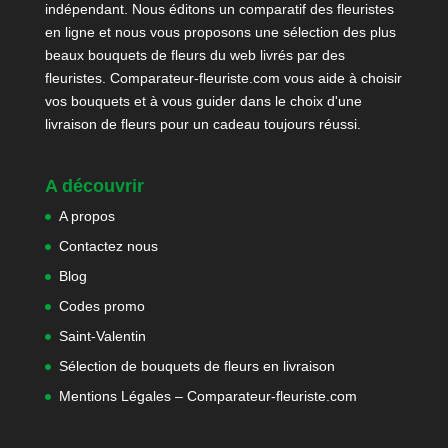
indépendant. Nous éditons un comparatif des fleuristes
en ligne et nous vous proposons une sélection des plus
beaux bouquets de fleurs du web livrés par des
fleuristes. Comparateur-fleuriste.com vous aide à choisir
vos bouquets et à vous guider dans le choix d'une
livraison de fleurs pour un cadeau toujours réussi.
A découvrir
A propos
Contactez nous
Blog
Codes promo
Saint-Valentin
Sélection de bouquets de fleurs en livraison
Mentions Légales – Comparateur-fleuriste.com