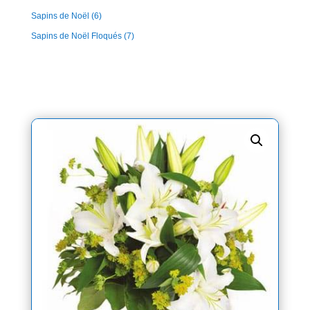
Sapins de Noël
(6)
Sapins de Noël Floqués
(7)