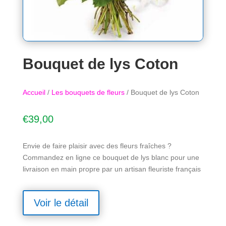
Bouquet de lys Coton
Accueil
/
Les bouquets de fleurs
/ Bouquet de lys Coton
€
39,00
Envie de faire plaisir avec des fleurs fraîches ?
Commandez en ligne ce bouquet de lys blanc pour une
livraison en main propre par un artisan fleuriste français
Voir le détail