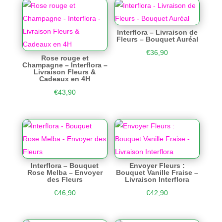
Interflora – Livraison de
Fleurs – Bouquet Auréal
€
36,90
Rose rouge et
Champagne – Interflora –
Livraison Fleurs &
Cadeaux en 4H
€
43,90
Interflora – Bouquet
Envoyer Fleurs :
Rose Melba – Envoyer
Bouquet Vanille Fraise –
des Fleurs
Livraison Interflora
€
46,90
€
42,90