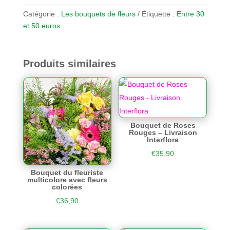
Catégorie :
Les bouquets de fleurs
Étiquette :
Entre 30
et 50 euros
Produits similaires
Bouquet de Roses
Rouges – Livraison
Interflora
€
35,90
Bouquet du fleuriste
multicolore avec fleurs
colorées
€
36,90