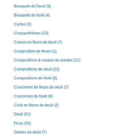
Bouquets de Deuil
(3)
Bouquets de Noël
(4)
Cactus
(3)
Chrysanthèmes
(13)
Coeurs en fleurs de deuil
(7)
Composition de fleurs
(1)
Compositions & coupes de plantes
(21)
Compositions de deuil
(22)
Compositions de Noël
(5)
Couronnes de fleurs de deuil
(7)
Couronnes de Noël
(8)
Croix en fleurs de deuil
(2)
Deuil
(51)
Ficus
(19)
Gerbes de deuil
(7)