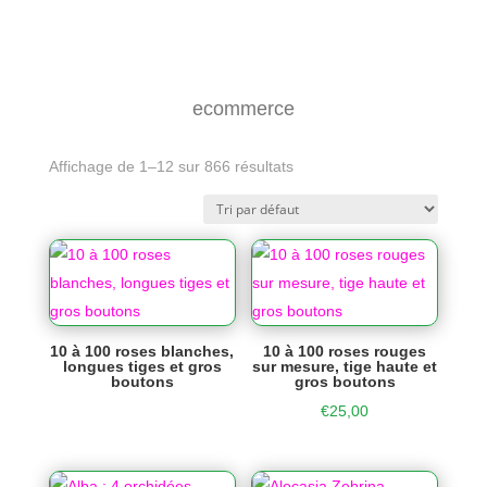
ecommerce
Affichage de 1–12 sur 866 résultats
10 à 100 roses blanches,
10 à 100 roses rouges
longues tiges et gros
sur mesure, tige haute et
boutons
gros boutons
€
25,00