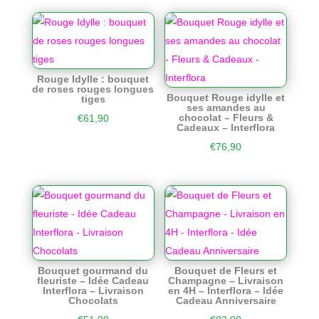
Rouge Idylle : bouquet
de roses rouges longues
Bouquet Rouge idylle et
tiges
ses amandes au
chocolat – Fleurs &
€
61,90
Cadeaux – Interflora
€
76,90
Bouquet gourmand du
Bouquet de Fleurs et
fleuriste – Idée Cadeau
Champagne – Livraison
Interflora – Livraison
en 4H – Interflora – Idée
Chocolats
Cadeau Anniversaire