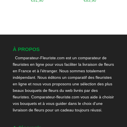
€
51,90
€
83,90
À PROPOS
Comparateur-Fleuriste.com est un comparateur de
fleuristes en ligne pour vous faciliter la livraison de fleurs
en France et à l'étranger. Nous sommes totalement
indépendant. Nous éditons un comparatif des fleuristes
en ligne et nous vous proposons une sélection des plus
beaux bouquets de fleurs du web livrés par des
fleuristes. Comparateur-fleuriste.com vous aide à choisir
vos bouquets et à vous guider dans le choix d'une
livraison de fleurs pour un cadeau toujours réussi.