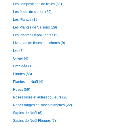
Les compositions de fleurs
(61)
Les fleurs de saison
(29)
Les Plantes
(19)
Les Plantes de Saisons
(29)
Les Plantes Dépolluantes
(5)
Livraison de fleurs pas cheres
(9)
Lys
(7)
Olivier
(4)
Orchidée
(15)
Plantes
(53)
Plantes de Noël
(4)
Roses
(59)
Roses roses et autres couleurs
(20)
Roses rouges et Roses blanches
(22)
Sapins de Noël
(6)
Sapins de Noël Floqués
(7)