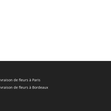
ivraison de fleurs à Paris
ivraison de fleurs à Bordeaux