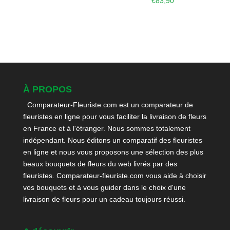
€
83,90
À PROPOS
Comparateur-Fleuriste.com est un comparateur de
fleuristes en ligne pour vous faciliter la livraison de fleurs
en France et à l'étranger. Nous sommes totalement
indépendant. Nous éditons un comparatif des fleuristes
en ligne et nous vous proposons une sélection des plus
beaux bouquets de fleurs du web livrés par des
fleuristes. Comparateur-fleuriste.com vous aide à choisir
vos bouquets et à vous guider dans le choix d'une
livraison de fleurs pour un cadeau toujours réussi.