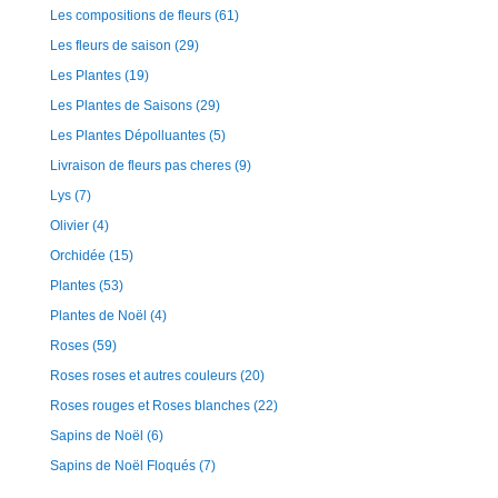
Les compositions de fleurs
(61)
Les fleurs de saison
(29)
Les Plantes
(19)
Les Plantes de Saisons
(29)
Les Plantes Dépolluantes
(5)
Livraison de fleurs pas cheres
(9)
Lys
(7)
Olivier
(4)
Orchidée
(15)
Plantes
(53)
Plantes de Noël
(4)
Roses
(59)
Roses roses et autres couleurs
(20)
Roses rouges et Roses blanches
(22)
Sapins de Noël
(6)
Sapins de Noël Floqués
(7)