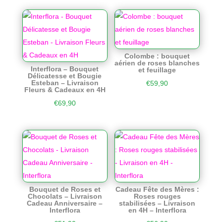
Colombe : bouquet
aérien de roses blanches
Interflora – Bouquet
et feuillage
Délicatesse et Bougie
Esteban – Livraison
€
59,90
Fleurs & Cadeaux en 4H
€
69,90
Bouquet de Roses et
Cadeau Fête des Mères :
Chocolats – Livraison
Roses rouges
Cadeau Anniversaire –
stabilisées – Livraison
Interflora
en 4H – Interflora