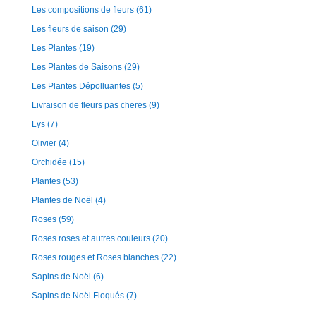
Les compositions de fleurs
(61)
Les fleurs de saison
(29)
Les Plantes
(19)
Les Plantes de Saisons
(29)
Les Plantes Dépolluantes
(5)
Livraison de fleurs pas cheres
(9)
Lys
(7)
Olivier
(4)
Orchidée
(15)
Plantes
(53)
Plantes de Noël
(4)
Roses
(59)
Roses roses et autres couleurs
(20)
Roses rouges et Roses blanches
(22)
Sapins de Noël
(6)
Sapins de Noël Floqués
(7)