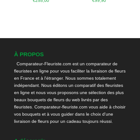
€
255,00
€
99,90
À PROPOS
Comparateur-Fleuriste.com est un comparateur de
fleuristes en ligne pour vous faciliter la livraison de fleurs
en France et à l'étranger. Nous sommes totalement
indépendant. Nous éditons un comparatif des fleuristes
en ligne et nous vous proposons une sélection des plus
beaux bouquets de fleurs du web livrés par des
fleuristes. Comparateur-fleuriste.com vous aide à choisir
vos bouquets et à vous guider dans le choix d'une
livraison de fleurs pour un cadeau toujours réussi.