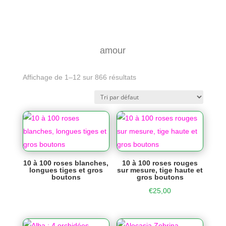
amour
Affichage de 1–12 sur 866 résultats
10 à 100 roses blanches,
10 à 100 roses rouges
longues tiges et gros
sur mesure, tige haute et
boutons
gros boutons
€
25,00