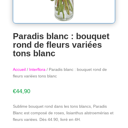
Paradis blanc : bouquet
rond de fleurs variées
tons blanc
Accueil
/
Interflora
/ Paradis blanc : bouquet rond de
fleurs variées tons blanc
€
44,90
Sublime bouquet rond dans les tons blancs, Paradis
Blanc est composé de roses, lisianthus alstroemérias et
fleurs variées. Dès 44.90, livré en 4H.