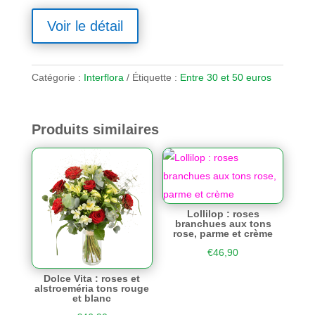
Voir le détail
Catégorie :
Interflora
Étiquette :
Entre 30 et 50 euros
Produits similaires
Lollilop : roses
branchues aux tons
rose, parme et crème
€
46,90
Dolce Vita : roses et
alstroeméria tons rouge
et blanc