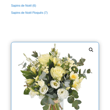
Sapins de Noël
(6)
Sapins de Noël Floqués
(7)