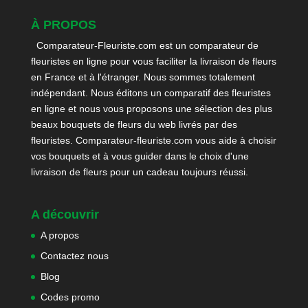
À PROPOS
Comparateur-Fleuriste.com est un comparateur de
fleuristes en ligne pour vous faciliter la livraison de fleurs
en France et à l'étranger. Nous sommes totalement
indépendant. Nous éditons un comparatif des fleuristes
en ligne et nous vous proposons une sélection des plus
beaux bouquets de fleurs du web livrés par des
fleuristes. Comparateur-fleuriste.com vous aide à choisir
vos bouquets et à vous guider dans le choix d'une
livraison de fleurs pour un cadeau toujours réussi.
A découvrir
A propos
Contactez nous
Blog
Codes promo