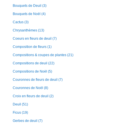
Bouquets de Deuil
(3)
Bouquets de Noël
(4)
Cactus
(3)
Chrysanthèmes
(13)
Coeurs en fleurs de deuil
(7)
Composition de fleurs
(1)
Compositions & coupes de plantes
(21)
Compositions de deuil
(22)
Compositions de Noël
(5)
Couronnes de fleurs de deuil
(7)
Couronnes de Noël
(8)
Croix en fleurs de deuil
(2)
Deuil
(51)
Ficus
(19)
Gerbes de deuil
(7)