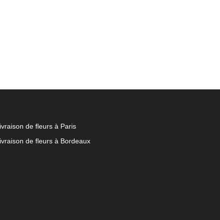
ivraison de fleurs à Paris
ivraison de fleurs à Bordeaux