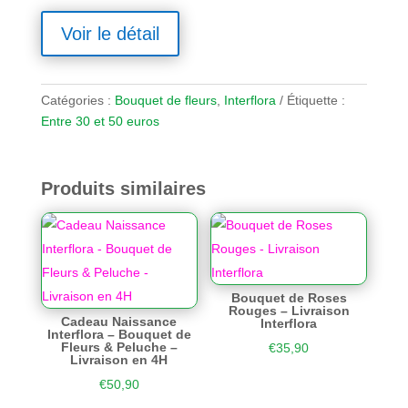
Voir le détail
Catégories :
Bouquet de fleurs
,
Interflora
Étiquette :
Entre 30 et 50 euros
Produits similaires
Bouquet de Roses
Rouges – Livraison
Cadeau Naissance
Interflora
Interflora – Bouquet de
Fleurs & Peluche –
€
35,90
Livraison en 4H
€
50,90