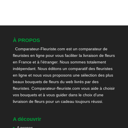
À PROPOS
Comparateur-Fleuriste.com est un comparateur de
fleuristes en ligne pour vous faciliter la livraison de fleurs
en France et à l'étranger. Nous sommes totalement
indépendant. Nous éditons un comparatif des fleuristes
en ligne et nous vous proposons une sélection des plus
beaux bouquets de fleurs du web livrés par des
fleuristes. Comparateur-fleuriste.com vous aide à choisir
vos bouquets et à vous guider dans le choix d'une
livraison de fleurs pour un cadeau toujours réussi.
A découvrir
A propos