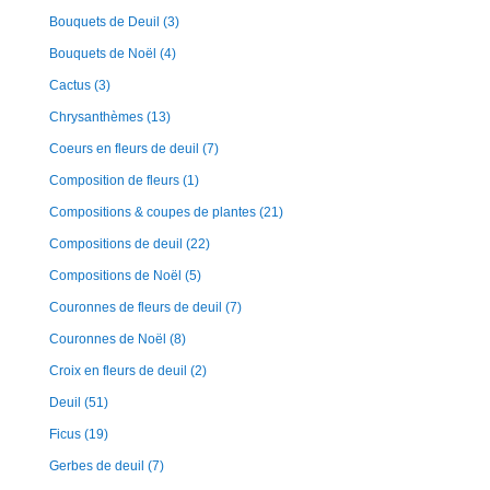
Bouquets de Deuil
(3)
Bouquets de Noël
(4)
Cactus
(3)
Chrysanthèmes
(13)
Coeurs en fleurs de deuil
(7)
Composition de fleurs
(1)
Compositions & coupes de plantes
(21)
Compositions de deuil
(22)
Compositions de Noël
(5)
Couronnes de fleurs de deuil
(7)
Couronnes de Noël
(8)
Croix en fleurs de deuil
(2)
Deuil
(51)
Ficus
(19)
Gerbes de deuil
(7)