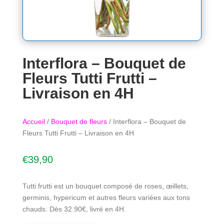
Interflora – Bouquet de
Fleurs Tutti Frutti –
Livraison en 4H
Accueil
/
Bouquet de fleurs
/ Interflora – Bouquet de
Fleurs Tutti Frutti – Livraison en 4H
€
39,90
Tutti frutti est un bouquet composé de roses, œillets,
germinis, hypericum et autres fleurs variées aux tons
chauds. Dès 32.90€, livré en 4H.