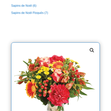
Sapins de Noël
(6)
Sapins de Noël Floqués
(7)