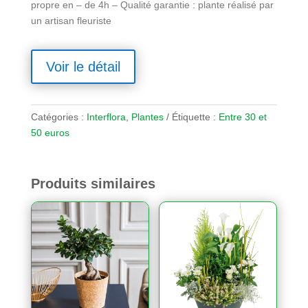
propre en – de 4h – Qualité garantie : plante réalisé par
un artisan fleuriste
Voir le détail
Catégories :
Interflora
,
Plantes
Étiquette :
Entre 30 et
50 euros
Produits similaires