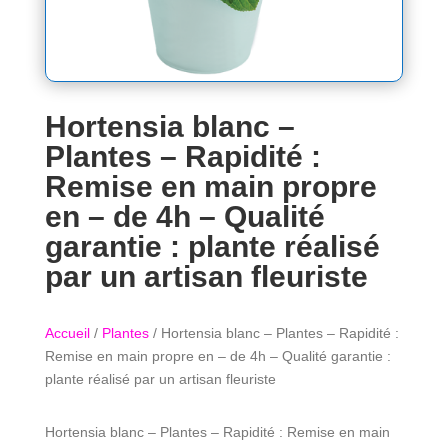
Hortensia blanc –
Plantes – Rapidité :
Remise en main propre
en – de 4h – Qualité
garantie : plante réalisé
par un artisan fleuriste
Accueil
/
Plantes
/ Hortensia blanc – Plantes – Rapidité :
Remise en main propre en – de 4h – Qualité garantie :
plante réalisé par un artisan fleuriste
Hortensia blanc – Plantes – Rapidité : Remise en main