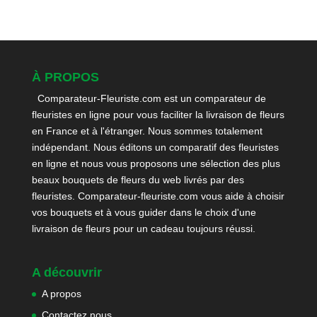
À PROPOS
Comparateur-Fleuriste.com est un comparateur de
fleuristes en ligne pour vous faciliter la livraison de fleurs
en France et à l'étranger. Nous sommes totalement
indépendant. Nous éditons un comparatif des fleuristes
en ligne et nous vous proposons une sélection des plus
beaux bouquets de fleurs du web livrés par des
fleuristes. Comparateur-fleuriste.com vous aide à choisir
vos bouquets et à vous guider dans le choix d'une
livraison de fleurs pour un cadeau toujours réussi.
A découvrir
A propos
Contactez nous