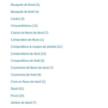
Bouquets de Deuil
(3)
Bouquets de Noël
(4)
Cactus
(3)
Chrysanthèmes
(13)
Coeurs en fleurs de deuil
(7)
Composition de fleurs
(1)
Compositions & coupes de plantes
(21)
Compositions de deuil
(22)
Compositions de Noël
(5)
Couronnes de fleurs de deuil
(7)
Couronnes de Noël
(8)
Croix en fleurs de deuil
(2)
Deuil
(51)
Ficus
(19)
Gerbes de deuil
(7)