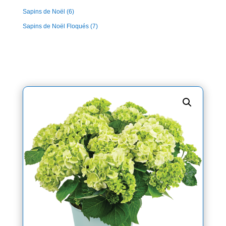
Sapins de Noël
(6)
Sapins de Noël Floqués
(7)