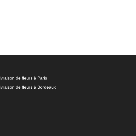
ivraison de fleurs à Paris
ivraison de fleurs à Bordeaux