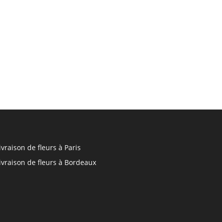
ivraison de fleurs à Paris
ivraison de fleurs à Bordeaux