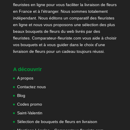
fleuristes en ligne pour vous faciliter la livraison de fleurs
en France et à l'étranger. Nous sommes totalement
indépendant. Nous éditons un comparatif des fleuristes
en ligne et nous vous proposons une sélection des plus
beaux bouquets de fleurs du web livrés par des
fleuristes. Comparateur-fleuriste.com vous aide à choisir
vos bouquets et à vous guider dans le choix d'une
livraison de fleurs pour un cadeau toujours réussi.
A découvrir
A propos
Contactez nous
Blog
Codes promo
Saint-Valentin
Sélection de bouquets de fleurs en livraison