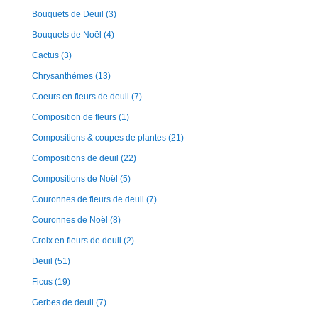
Bouquets de Deuil
(3)
Bouquets de Noël
(4)
Cactus
(3)
Chrysanthèmes
(13)
Coeurs en fleurs de deuil
(7)
Composition de fleurs
(1)
Compositions & coupes de plantes
(21)
Compositions de deuil
(22)
Compositions de Noël
(5)
Couronnes de fleurs de deuil
(7)
Couronnes de Noël
(8)
Croix en fleurs de deuil
(2)
Deuil
(51)
Ficus
(19)
Gerbes de deuil
(7)