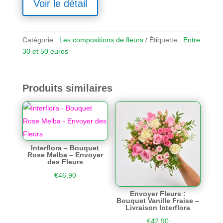
Voir le détail
Catégorie :
Les compositions de fleurs
Étiquette :
Entre
30 et 50 euros
Produits similaires
Interflora – Bouquet
Rose Melba – Envoyer
des Fleurs
€
46,90
Envoyer Fleurs :
Bouquet Vanille Fraise –
Livraison Interflora
€
42,90