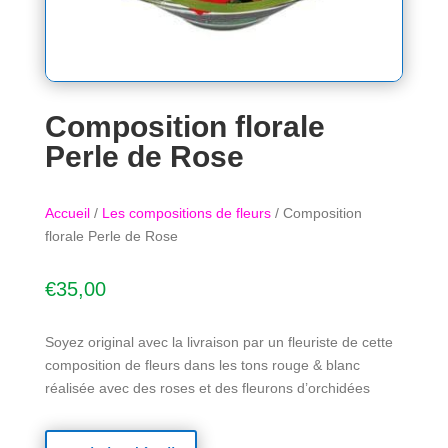
Composition florale
Perle de Rose
Accueil
/
Les compositions de fleurs
/ Composition
florale Perle de Rose
€
35,00
Soyez original avec la livraison par un fleuriste de cette
composition de fleurs dans les tons rouge & blanc
réalisée avec des roses et des fleurons d’orchidées