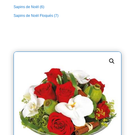
Sapins de Noël
(6)
Sapins de Noël Floqués
(7)