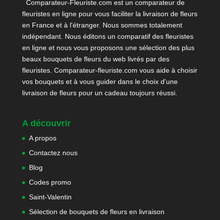
Comparateur-Fleuriste.com est un comparateur de
fleuristes en ligne pour vous faciliter la livraison de fleurs
en France et à l'étranger. Nous sommes totalement
indépendant. Nous éditons un comparatif des fleuristes
en ligne et nous vous proposons une sélection des plus
beaux bouquets de fleurs du web livrés par des
fleuristes. Comparateur-fleuriste.com vous aide à choisir
vos bouquets et à vous guider dans le choix d'une
livraison de fleurs pour un cadeau toujours réussi.
A découvrir
A propos
Contactez nous
Blog
Codes promo
Saint-Valentin
Sélection de bouquets de fleurs en livraison