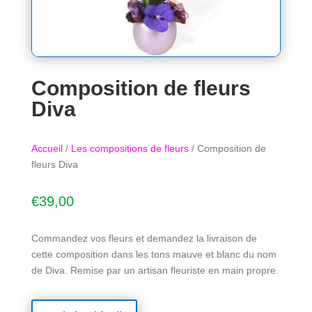
Composition de fleurs
Diva
Accueil
/
Les compositions de fleurs
/ Composition de
fleurs Diva
€
39,00
Commandez vos fleurs et demandez la livraison de
cette composition dans les tons mauve et blanc du nom
de Diva. Remise par un artisan fleuriste en main propre.