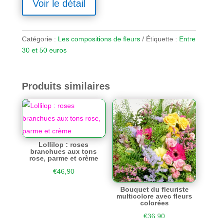
Voir le détail
Catégorie :
Les compositions de fleurs
Étiquette :
Entre
30 et 50 euros
Produits similaires
Lollilop : roses
branchues aux tons
rose, parme et crème
€
46,90
Bouquet du fleuriste
multicolore avec fleurs
colorées
€
36,90