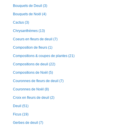
Bouquets de Deuil
(3)
Bouquets de Noël
(4)
Cactus
(3)
Chrysanthèmes
(13)
Coeurs en fleurs de deuil
(7)
Composition de fleurs
(1)
Compositions & coupes de plantes
(21)
Compositions de deuil
(22)
Compositions de Noël
(5)
Couronnes de fleurs de deuil
(7)
Couronnes de Noël
(8)
Croix en fleurs de deuil
(2)
Deuil
(51)
Ficus
(19)
Gerbes de deuil
(7)