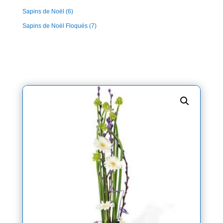
Sapins de Noël
(6)
Sapins de Noël Floqués
(7)