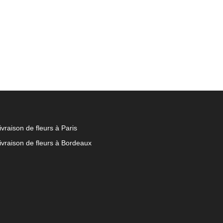
ivraison de fleurs à Paris
ivraison de fleurs à Bordeaux