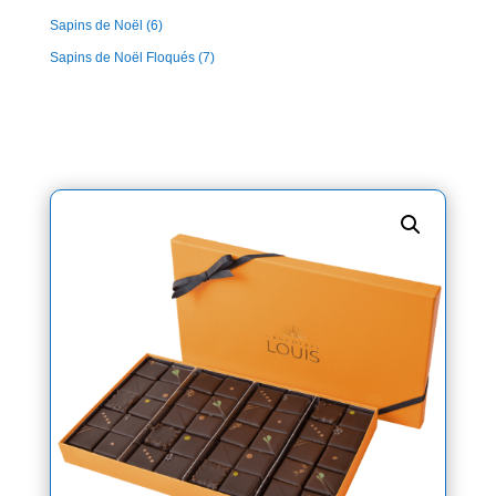
Sapins de Noël
(6)
Sapins de Noël Floqués
(7)