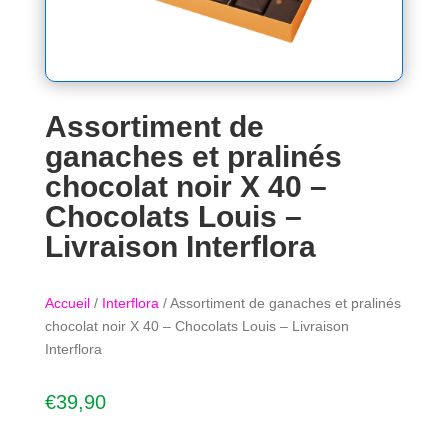
Assortiment de
ganaches et pralinés
chocolat noir X 40 –
Chocolats Louis –
Livraison Interflora
Accueil
/
Interflora
/ Assortiment de ganaches et pralinés
chocolat noir X 40 – Chocolats Louis – Livraison
Interflora
€
39,90