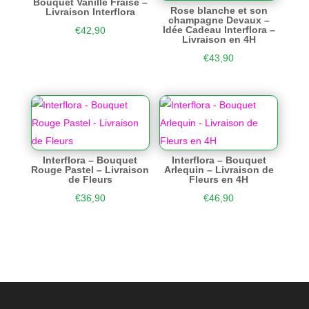
Bouquet Vanille Fraise –
Rose blanche et son
Livraison Interflora
champagne Devaux –
Idée Cadeau Interflora –
€
42,90
Livraison en 4H
€
43,90
Interflora – Bouquet
Interflora – Bouquet
Rouge Pastel – Livraison
Arlequin – Livraison de
de Fleurs
Fleurs en 4H
€
36,90
€
46,90