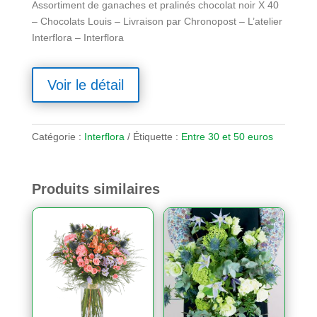
Assortiment de ganaches et pralinés chocolat noir X 40
– Chocolats Louis – Livraison par Chronopost – L’atelier
Interflora – Interflora
Voir le détail
Catégorie :
Interflora
Étiquette :
Entre 30 et 50 euros
Produits similaires