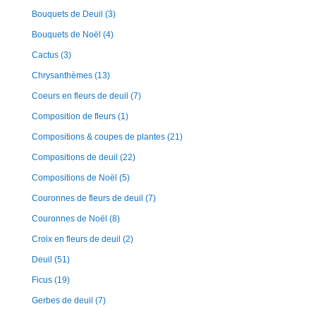
Bouquets de Deuil
(3)
Bouquets de Noël
(4)
Cactus
(3)
Chrysanthèmes
(13)
Coeurs en fleurs de deuil
(7)
Composition de fleurs
(1)
Compositions & coupes de plantes
(21)
Compositions de deuil
(22)
Compositions de Noël
(5)
Couronnes de fleurs de deuil
(7)
Couronnes de Noël
(8)
Croix en fleurs de deuil
(2)
Deuil
(51)
Ficus
(19)
Gerbes de deuil
(7)