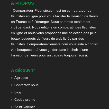
À PROPOS
Comparateur-Fleuriste.com est un comparateur de
fleuristes en ligne pour vous faciliter la livraison de fleurs
en France et à l'étranger. Nous sommes totalement
indépendant. Nous éditons un comparatif des fleuristes
en ligne et nous vous proposons une sélection des plus
beaux bouquets de fleurs du web livrés par des
fleuristes. Comparateur-fleuriste.com vous aide à choisir
vos bouquets et à vous guider dans le choix d'une
livraison de fleurs pour un cadeau toujours réussi.
A découvrir
A propos
Contactez nous
Blog
Codes promo
Saint-Valentin