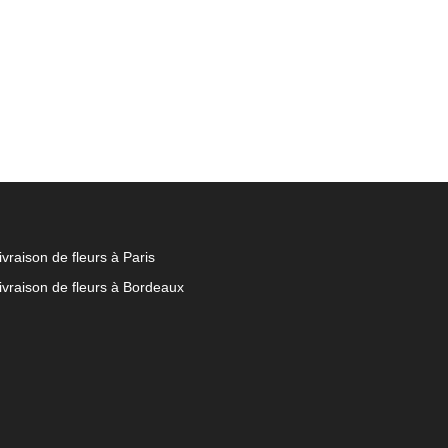
ivraison de fleurs à Paris
ivraison de fleurs à Bordeaux