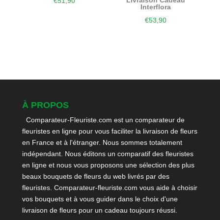
Livraison Cadeau
€
51,90
Interflora
€
53,90
À PROPOS
Comparateur-Fleuriste.com est un comparateur de
fleuristes en ligne pour vous faciliter la livraison de fleurs
en France et à l'étranger. Nous sommes totalement
indépendant. Nous éditons un comparatif des fleuristes
en ligne et nous vous proposons une sélection des plus
beaux bouquets de fleurs du web livrés par des
fleuristes. Comparateur-fleuriste.com vous aide à choisir
vos bouquets et à vous guider dans le choix d'une
livraison de fleurs pour un cadeau toujours réussi.