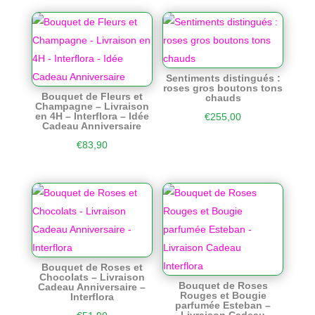
Sentiments distingués :
roses gros boutons tons
Bouquet de Fleurs et
chauds
Champagne – Livraison
en 4H – Interflora – Idée
€
255,00
Cadeau Anniversaire
€
83,90
Bouquet de Roses et
Chocolats – Livraison
Bouquet de Roses
Cadeau Anniversaire –
Rouges et Bougie
Interflora
parfumée Esteban –