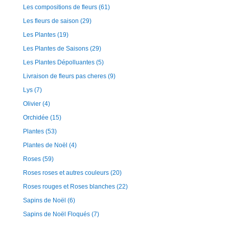
Les compositions de fleurs
(61)
Les fleurs de saison
(29)
Les Plantes
(19)
Les Plantes de Saisons
(29)
Les Plantes Dépolluantes
(5)
Livraison de fleurs pas cheres
(9)
Lys
(7)
Olivier
(4)
Orchidée
(15)
Plantes
(53)
Plantes de Noël
(4)
Roses
(59)
Roses roses et autres couleurs
(20)
Roses rouges et Roses blanches
(22)
Sapins de Noël
(6)
Sapins de Noël Floqués
(7)