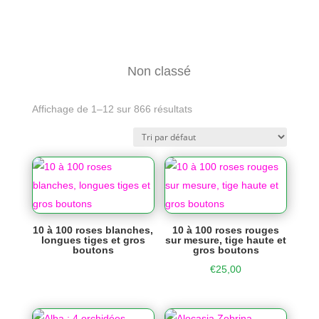
Non classé
Affichage de 1–12 sur 866 résultats
10 à 100 roses blanches,
10 à 100 roses rouges
longues tiges et gros
sur mesure, tige haute et
boutons
gros boutons
€
25,00