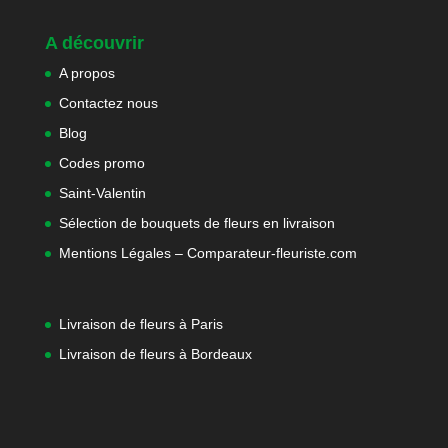
A découvrir
A propos
Contactez nous
Blog
Codes promo
Saint-Valentin
Sélection de bouquets de fleurs en livraison
Mentions Légales – Comparateur-fleuriste.com
Livraison de fleurs à Paris
Livraison de fleurs à Bordeaux