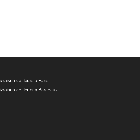
ivraison de fleurs à Paris
ivraison de fleurs à Bordeaux