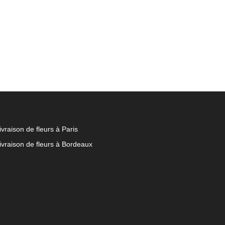
ivraison de fleurs à Paris
ivraison de fleurs à Bordeaux