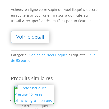
Achetez en ligne votre sapin de Noël floqué & décoré
en rouge & or pour une livraison à domicile, au
travail & récupéré après les fêtes par un fleuriste
Voir le détail
Catégorie :
Sapins de Noël Floqués
Étiquette :
Plus
de 50 euros
Produits similaires
Pureté : bouquet