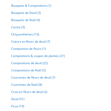
Bouquets & Compositions
(1)
Bouquets de Deuil
(3)
Bouquets de Noël
(4)
Cactus
(3)
Chrysanthèmes
(13)
Coeurs en fleurs de deuil
(7)
Composition de fleurs
(1)
Compositions & coupes de plantes
(21)
Compositions de deuil
(22)
Compositions de Noël
(5)
Couronnes de fleurs de deuil
(7)
Couronnes de Noël
(8)
Croix en fleurs de deuil
(2)
Deuil
(51)
Ficus
(19)