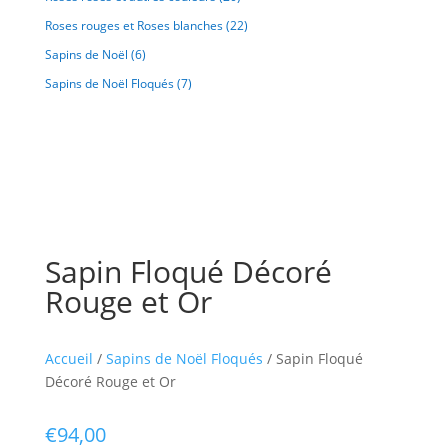
Roses rouges et Roses blanches
(22)
Sapins de Noël
(6)
Sapins de Noël Floqués
(7)
Sapin Floqué Décoré
Rouge et Or
Accueil
/
Sapins de Noël Floqués
/ Sapin Floqué
Décoré Rouge et Or
€
94,00