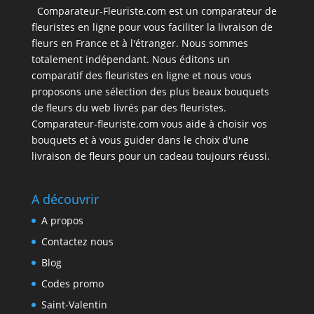
Comparateur-Fleuriste.com est un comparateur de
fleuristes en ligne pour vous faciliter la livraison de
fleurs en France et à l'étranger. Nous sommes
totalement indépendant. Nous éditons un
comparatif des fleuristes en ligne et nous vous
proposons une sélection des plus beaux bouquets
de fleurs du web livrés par des fleuristes.
Comparateur-fleuriste.com vous aide à choisir vos
bouquets et à vous guider dans le choix d'une
livraison de fleurs pour un cadeau toujours réussi.
A découvrir
A propos
Contactez nous
Blog
Codes promo
Saint-Valentin