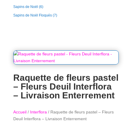
Sapins de Noël
(6)
Sapins de Noël Floqués
(7)
Raquette de fleurs pastel
– Fleurs Deuil Interflora
– Livraison Enterrement
Accueil
/
Interflora
/ Raquette de fleurs pastel – Fleurs
Deuil Interflora – Livraison Enterrement