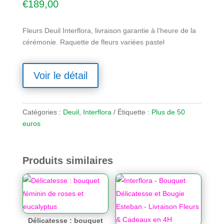
€
189,00
Fleurs Deuil Interflora, livraison garantie à l’heure de la
cérémonie. Raquette de fleurs variées pastel
Voir le détail
Catégories :
Deuil
,
Interflora
Étiquette :
Plus de 50
euros
Produits similaires
Délicatesse : bouquet