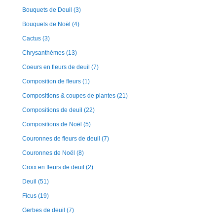
Bouquets de Deuil
(3)
Bouquets de Noël
(4)
Cactus
(3)
Chrysanthèmes
(13)
Coeurs en fleurs de deuil
(7)
Composition de fleurs
(1)
Compositions & coupes de plantes
(21)
Compositions de deuil
(22)
Compositions de Noël
(5)
Couronnes de fleurs de deuil
(7)
Couronnes de Noël
(8)
Croix en fleurs de deuil
(2)
Deuil
(51)
Ficus
(19)
Gerbes de deuil
(7)