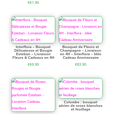
€
67,90
Interflora – Bouquet
Bouquet de Fleurs et
Délicatesse et Bougie
Champagne – Livraison
Esteban – Livraison
en 4H – Interflora – Idée
Fleurs & Cadeaux en 4H
Cadeau Anniversaire
€
69,90
€
83,90
Colombe : bouquet
aérien de roses blanches
et feuillage