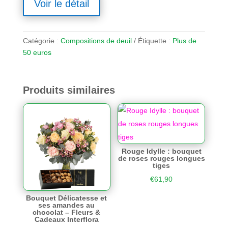
Voir le détail
Catégorie :
Compositions de deuil
Étiquette :
Plus de
50 euros
Produits similaires
Rouge Idylle : bouquet
de roses rouges longues
tiges
€
61,90
Bouquet Délicatesse et
ses amandes au
chocolat – Fleurs &
Cadeaux Interflora