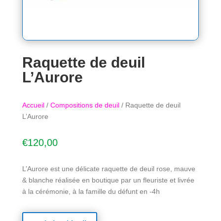
Raquette de deuil
L’Aurore
Accueil
/
Compositions de deuil
/ Raquette de deuil
L’Aurore
€
120,00
L’Aurore est une délicate raquette de deuil rose, mauve
& blanche réalisée en boutique par un fleuriste et livrée
à la cérémonie, à la famille du défunt en -4h