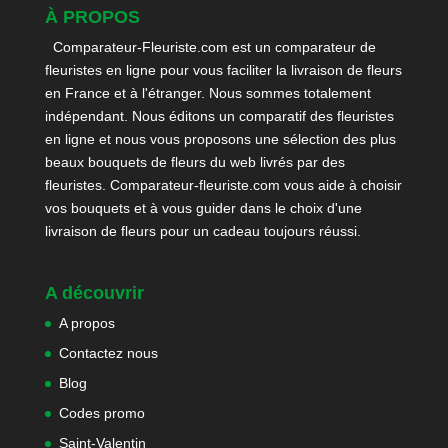
À PROPOS
Comparateur-Fleuriste.com est un comparateur de
fleuristes en ligne pour vous faciliter la livraison de fleurs
en France et à l'étranger. Nous sommes totalement
indépendant. Nous éditons un comparatif des fleuristes
en ligne et nous vous proposons une sélection des plus
beaux bouquets de fleurs du web livrés par des
fleuristes. Comparateur-fleuriste.com vous aide à choisir
vos bouquets et à vous guider dans le choix d'une
livraison de fleurs pour un cadeau toujours réussi.
A découvrir
A propos
Contactez nous
Blog
Codes promo
Saint-Valentin