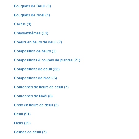
Bouquets de Deuil
(3)
Bouquets de Noël
(4)
Cactus
(3)
Chrysanthèmes
(13)
Coeurs en fleurs de deuil
(7)
Composition de fleurs
(1)
Compositions & coupes de plantes
(21)
Compositions de deuil
(22)
Compositions de Noël
(5)
Couronnes de fleurs de deuil
(7)
Couronnes de Noël
(8)
Croix en fleurs de deuil
(2)
Deuil
(51)
Ficus
(19)
Gerbes de deuil
(7)