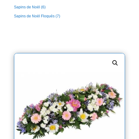
Sapins de Noël
(6)
Sapins de Noël Floqués
(7)