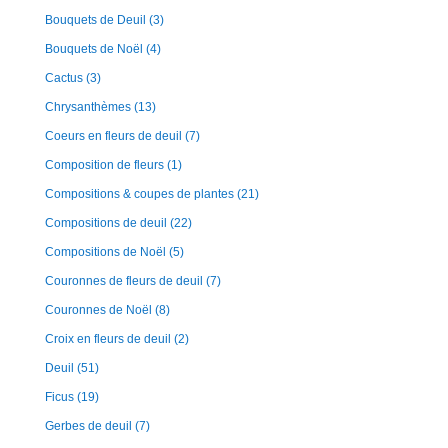
Bouquets de Deuil
(3)
Bouquets de Noël
(4)
Cactus
(3)
Chrysanthèmes
(13)
Coeurs en fleurs de deuil
(7)
Composition de fleurs
(1)
Compositions & coupes de plantes
(21)
Compositions de deuil
(22)
Compositions de Noël
(5)
Couronnes de fleurs de deuil
(7)
Couronnes de Noël
(8)
Croix en fleurs de deuil
(2)
Deuil
(51)
Ficus
(19)
Gerbes de deuil
(7)