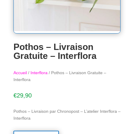
Pothos – Livraison
Gratuite – Interflora
Accueil
/
Interflora
/ Pothos – Livraison Gratuite –
Interflora
€
29,90
Pothos – Livraison par Chronopost – L’atelier Interflora –
Interflora