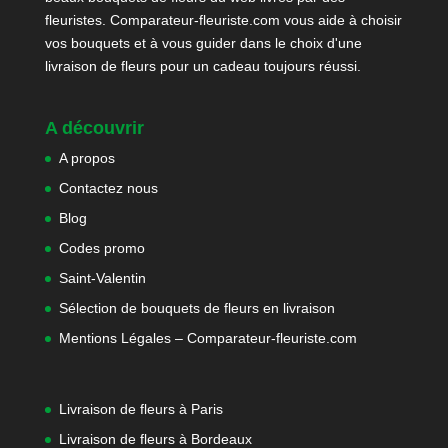
fleuristes. Comparateur-fleuriste.com vous aide à choisir
vos bouquets et à vous guider dans le choix d'une
livraison de fleurs pour un cadeau toujours réussi.
A découvrir
A propos
Contactez nous
Blog
Codes promo
Saint-Valentin
Sélection de bouquets de fleurs en livraison
Mentions Légales – Comparateur-fleuriste.com
Livraison de fleurs à Paris
Livraison de fleurs à Bordeaux