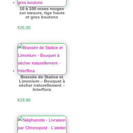
10 à 100 roses rouges
sur mesure, tige haute
et gros boutons
€
25,00
Brassée de Statice et
Limonium – Bouquet à
sécher naturellement –
Interflora
€
29,90