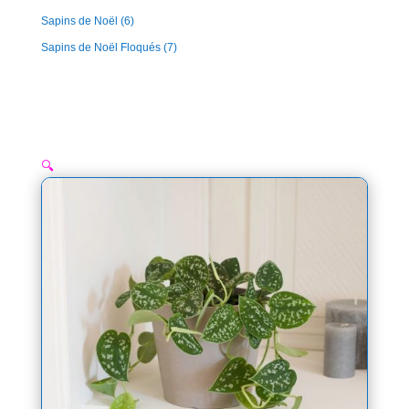
Sapins de Noël
(6)
Sapins de Noël Floqués
(7)
🔍