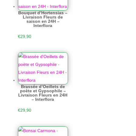
Bouquet d’Hortensias –
Livraison Fleurs de
saison en 24H –
Interflora
€
29,90
Brassée d’Oeillets de
poète et Gypsophile –
Livraison Fleurs en 24H
– Interflora
€
29,90