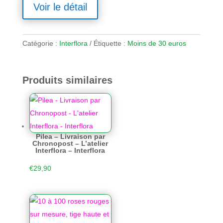
Voir le détail
Catégorie :
Interflora
Étiquette :
Moins de 30 euros
Produits similaires
Pilea – Livraison par
Chronopost – L’atelier
Interflora – Interflora
€
29,90