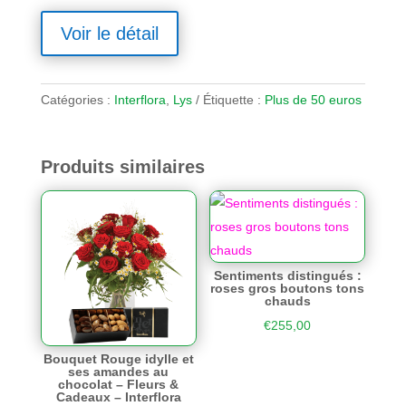
Voir le détail
Catégories :
Interflora
,
Lys
Étiquette :
Plus de 50 euros
Produits similaires
Sentiments distingués :
roses gros boutons tons
chauds
€
255,00
Bouquet Rouge idylle et
ses amandes au
chocolat – Fleurs &
Cadeaux – Interflora