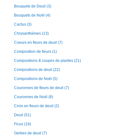
Bouquets de Deuil
(3)
Bouquets de Noël
(4)
Cactus
(3)
Chrysanthèmes
(13)
Coeurs en fleurs de deuil
(7)
Composition de fleurs
(1)
Compositions & coupes de plantes
(21)
Compositions de deuil
(22)
Compositions de Noël
(5)
Couronnes de fleurs de deuil
(7)
Couronnes de Noël
(8)
Croix en fleurs de deuil
(2)
Deuil
(51)
Ficus
(19)
Gerbes de deuil
(7)