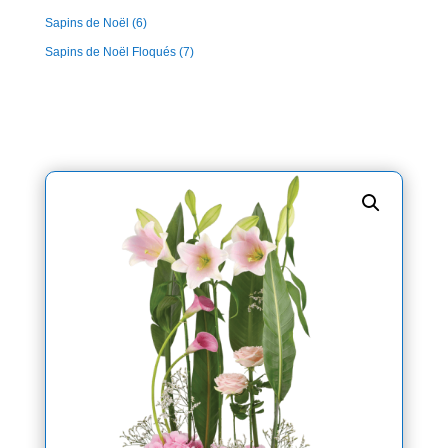
Sapins de Noël
(6)
Sapins de Noël Floqués
(7)