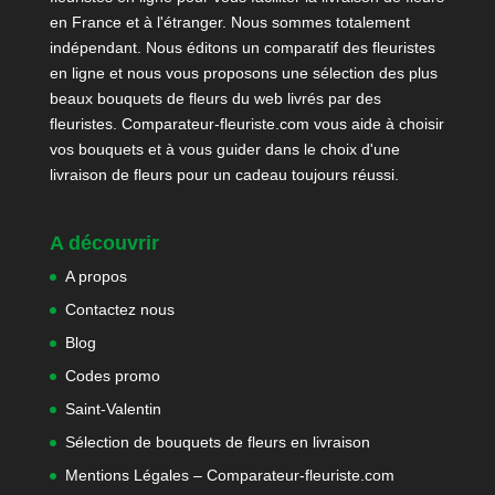
en France et à l'étranger. Nous sommes totalement
indépendant. Nous éditons un comparatif des fleuristes
en ligne et nous vous proposons une sélection des plus
beaux bouquets de fleurs du web livrés par des
fleuristes. Comparateur-fleuriste.com vous aide à choisir
vos bouquets et à vous guider dans le choix d'une
livraison de fleurs pour un cadeau toujours réussi.
A découvrir
A propos
Contactez nous
Blog
Codes promo
Saint-Valentin
Sélection de bouquets de fleurs en livraison
Mentions Légales – Comparateur-fleuriste.com