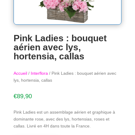
Pink Ladies : bouquet
aérien avec lys,
hortensia, callas
Accueil
/
Interflora
/ Pink Ladies : bouquet aérien avec
lys, hortensia, callas
€
89,90
Pink Ladies est un assemblage aérien et graphique à
dominante rose, avec des lys, hortensias, roses et
callas. Livré en 4H dans toute la France.