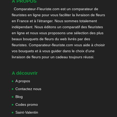
À PROPOS
Comparateur-Fleuriste.com est un comparateur de
fleuristes en ligne pour vous faciliter la livraison de fleurs
en France et à l'étranger. Nous sommes totalement
indépendant. Nous éditons un comparatif des fleuristes
en ligne et nous vous proposons une sélection des plus
beaux bouquets de fleurs du web livrés par des
fleuristes. Comparateur-fleuriste.com vous aide à choisir
vos bouquets et à vous guider dans le choix d'une
livraison de fleurs pour un cadeau toujours réussi.
A découvrir
A propos
Contactez nous
Blog
Codes promo
Saint-Valentin