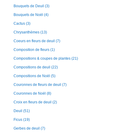
Bouquets de Deuil
(3)
Bouquets de Noël
(4)
Cactus
(3)
Chrysanthèmes
(13)
Coeurs en fleurs de deuil
(7)
Composition de fleurs
(1)
Compositions & coupes de plantes
(21)
Compositions de deuil
(22)
Compositions de Noël
(5)
Couronnes de fleurs de deuil
(7)
Couronnes de Noël
(8)
Croix en fleurs de deuil
(2)
Deuil
(51)
Ficus
(19)
Gerbes de deuil
(7)