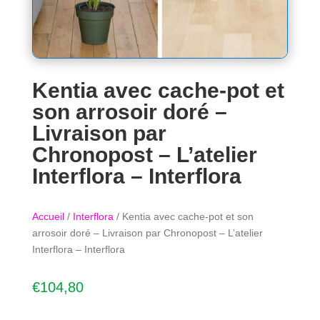
Kentia avec cache-pot et
son arrosoir doré –
Livraison par
Chronopost – L’atelier
Interflora – Interflora
Accueil
/
Interflora
/ Kentia avec cache-pot et son
arrosoir doré – Livraison par Chronopost – L’atelier
Interflora – Interflora
€
104,80