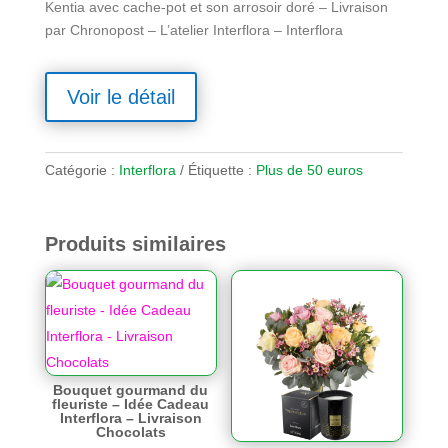
Kentia avec cache-pot et son arrosoir doré – Livraison
par Chronopost – L’atelier Interflora – Interflora
Voir le détail
Catégorie :
Interflora
Étiquette :
Plus de 50 euros
Produits similaires
Bouquet gourmand du
fleuriste – Idée Cadeau
Interflora – Livraison
Chocolats