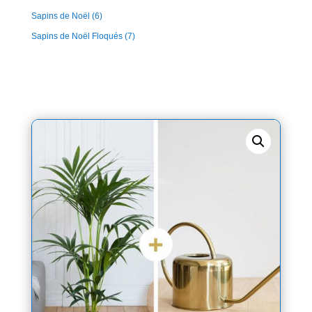
Sapins de Noël
(6)
Sapins de Noël Floqués
(7)