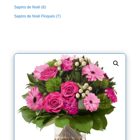
Sapins de Noël
(6)
Sapins de Noël Floqués
(7)