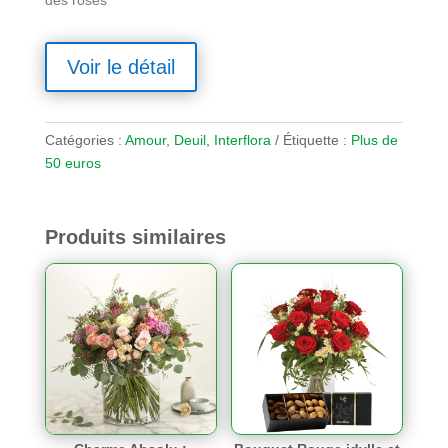
Voir le détail
Catégories :
Amour
,
Deuil
,
Interflora
Étiquette :
Plus de
50 euros
Produits similaires