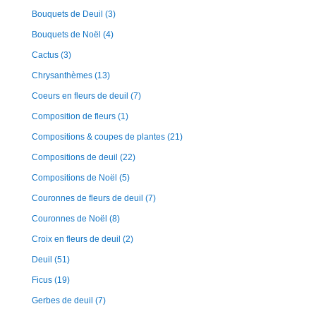
Bouquets de Deuil
(3)
Bouquets de Noël
(4)
Cactus
(3)
Chrysanthèmes
(13)
Coeurs en fleurs de deuil
(7)
Composition de fleurs
(1)
Compositions & coupes de plantes
(21)
Compositions de deuil
(22)
Compositions de Noël
(5)
Couronnes de fleurs de deuil
(7)
Couronnes de Noël
(8)
Croix en fleurs de deuil
(2)
Deuil
(51)
Ficus
(19)
Gerbes de deuil
(7)