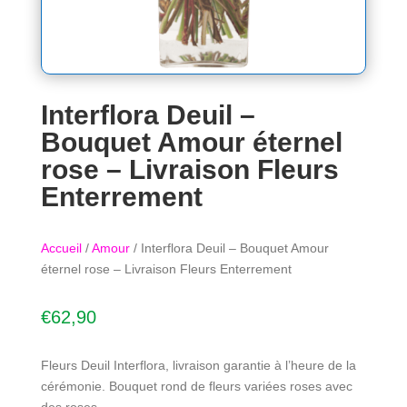
Interflora Deuil –
Bouquet Amour éternel
rose – Livraison Fleurs
Enterrement
Accueil
/
Amour
/ Interflora Deuil – Bouquet Amour
éternel rose – Livraison Fleurs Enterrement
€
62,90
Fleurs Deuil Interflora, livraison garantie à l’heure de la
cérémonie. Bouquet rond de fleurs variées roses avec
des roses