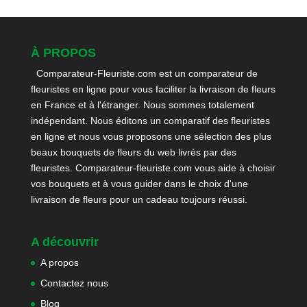
À PROPOS
Comparateur-Fleuriste.com est un comparateur de
fleuristes en ligne pour vous faciliter la livraison de fleurs
en France et à l'étranger. Nous sommes totalement
indépendant. Nous éditons un comparatif des fleuristes
en ligne et nous vous proposons une sélection des plus
beaux bouquets de fleurs du web livrés par des
fleuristes. Comparateur-fleuriste.com vous aide à choisir
vos bouquets et à vous guider dans le choix d'une
livraison de fleurs pour un cadeau toujours réussi.
A découvrir
A propos
Contactez nous
Blog