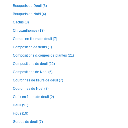
Bouquets de Deuil
(3)
Bouquets de Noël
(4)
Cactus
(3)
Chrysanthèmes
(13)
Coeurs en fleurs de deuil
(7)
Composition de fleurs
(1)
Compositions & coupes de plantes
(21)
Compositions de deuil
(22)
Compositions de Noël
(5)
Couronnes de fleurs de deuil
(7)
Couronnes de Noël
(8)
Croix en fleurs de deuil
(2)
Deuil
(51)
Ficus
(19)
Gerbes de deuil
(7)