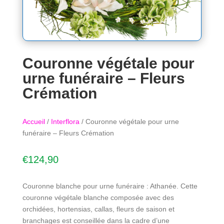
Couronne végétale pour
urne funéraire – Fleurs
Crémation
Accueil
/
Interflora
/ Couronne végétale pour urne
funéraire – Fleurs Crémation
€
124,90
Couronne blanche pour urne funéraire : Athanée. Cette
couronne végétale blanche composée avec des
orchidées, hortensias, callas, fleurs de saison et
branchages est conseillée dans la cadre d’une