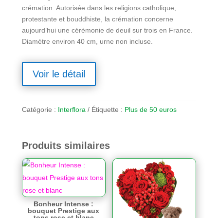
crémation. Autorisée dans les religions catholique,
protestante et bouddhiste, la crémation concerne
aujourd’hui une cérémonie de deuil sur trois en France.
Diamètre environ 40 cm, urne non incluse.
Voir le détail
Catégorie :
Interflora
Étiquette :
Plus de 50 euros
Produits similaires
Bonheur Intense :
bouquet Prestige aux
tons rose et blanc