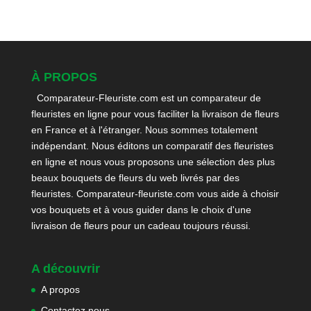
À PROPOS
Comparateur-Fleuriste.com est un comparateur de
fleuristes en ligne pour vous faciliter la livraison de fleurs
en France et à l'étranger. Nous sommes totalement
indépendant. Nous éditons un comparatif des fleuristes
en ligne et nous vous proposons une sélection des plus
beaux bouquets de fleurs du web livrés par des
fleuristes. Comparateur-fleuriste.com vous aide à choisir
vos bouquets et à vous guider dans le choix d'une
livraison de fleurs pour un cadeau toujours réussi.
A découvrir
A propos
Contactez nous