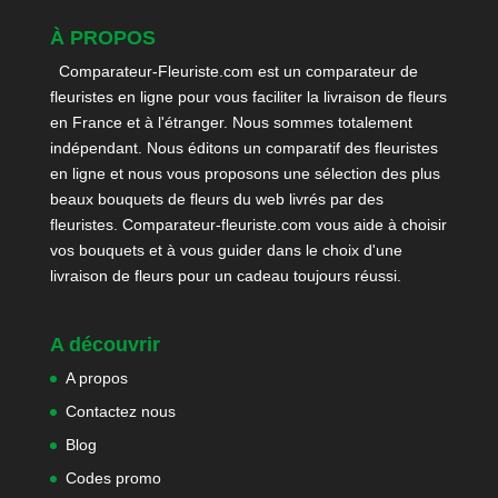
À PROPOS
Comparateur-Fleuriste.com est un comparateur de
fleuristes en ligne pour vous faciliter la livraison de fleurs
en France et à l'étranger. Nous sommes totalement
indépendant. Nous éditons un comparatif des fleuristes
en ligne et nous vous proposons une sélection des plus
beaux bouquets de fleurs du web livrés par des
fleuristes. Comparateur-fleuriste.com vous aide à choisir
vos bouquets et à vous guider dans le choix d'une
livraison de fleurs pour un cadeau toujours réussi.
A découvrir
A propos
Contactez nous
Blog
Codes promo