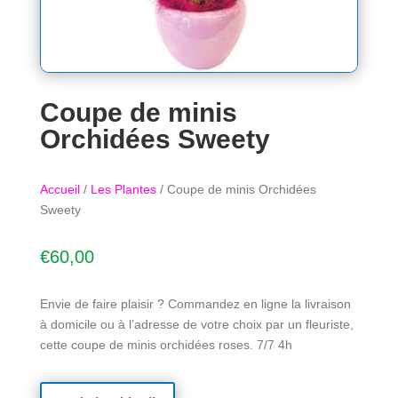
Coupe de minis
Orchidées Sweety
Accueil
/
Les Plantes
/ Coupe de minis Orchidées
Sweety
€
60,00
Envie de faire plaisir ? Commandez en ligne la livraison
à domicile ou à l’adresse de votre choix par un fleuriste,
cette coupe de minis orchidées roses. 7/7 4h