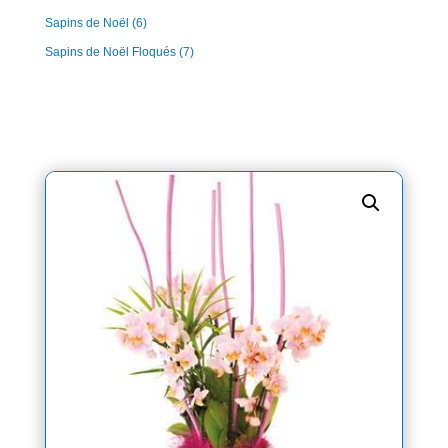
Sapins de Noël
(6)
Sapins de Noël Floqués
(7)