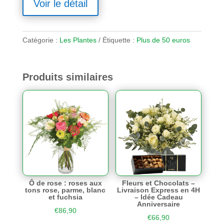
Voir le détail
Catégorie :
Les Plantes
Étiquette :
Plus de 50 euros
Produits similaires
Ô de rose : roses aux
Fleurs et Chocolats –
tons rose, parme, blanc
Livraison Express en 4H
et fuchsia
– Idée Cadeau
Anniversaire
€
86,90
€
66,90