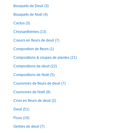
Bouquets de Deuil
(3)
Bouquets de Noël
(4)
Cactus
(3)
Chrysanthèmes
(13)
Coeurs en fleurs de deuil
(7)
Composition de fleurs
(1)
Compositions & coupes de plantes
(21)
Compositions de deuil
(22)
Compositions de Noël
(5)
Couronnes de fleurs de deuil
(7)
Couronnes de Noël
(8)
Croix en fleurs de deuil
(2)
Deuil
(51)
Ficus
(19)
Gerbes de deuil
(7)