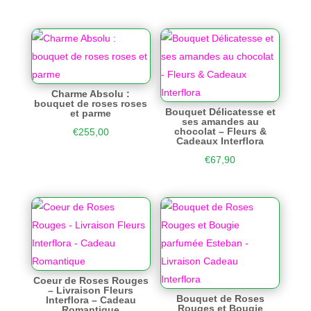
Charme Absolu :
bouquet de roses roses
Bouquet Délicatesse et
et parme
ses amandes au
chocolat – Fleurs &
€
255,00
Cadeaux Interflora
€
67,90
Coeur de Roses Rouges
– Livraison Fleurs
Bouquet de Roses
Interflora – Cadeau
Rouges et Bougie
Romantique