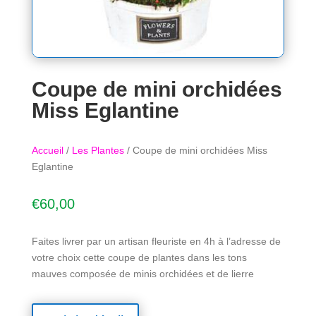
Coupe de mini orchidées
Miss Eglantine
Accueil
/
Les Plantes
/ Coupe de mini orchidées Miss
Eglantine
€
60,00
Faites livrer par un artisan fleuriste en 4h à l’adresse de
votre choix cette coupe de plantes dans les tons
mauves composée de minis orchidées et de lierre