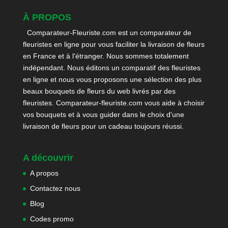
À PROPOS
Comparateur-Fleuriste.com est un comparateur de
fleuristes en ligne pour vous faciliter la livraison de fleurs
en France et à l'étranger. Nous sommes totalement
indépendant. Nous éditons un comparatif des fleuristes
en ligne et nous vous proposons une sélection des plus
beaux bouquets de fleurs du web livrés par des
fleuristes. Comparateur-fleuriste.com vous aide à choisir
vos bouquets et à vous guider dans le choix d'une
livraison de fleurs pour un cadeau toujours réussi.
A découvrir
A propos
Contactez nous
Blog
Codes promo