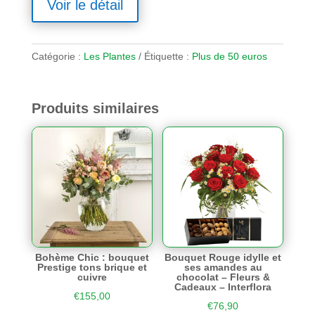
Voir le détail
Catégorie :
Les Plantes
Étiquette :
Plus de 50 euros
Produits similaires
Bohème Chic : bouquet
Bouquet Rouge idylle et
Prestige tons brique et
ses amandes au
cuivre
chocolat – Fleurs &
Cadeaux – Interflora
€
155,00
€
76,90