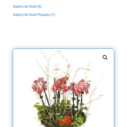
Sapins de Noël
(6)
Sapins de Noël Floqués
(7)