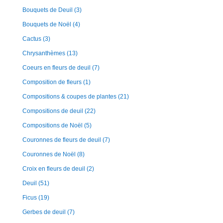
Bouquets de Deuil
(3)
Bouquets de Noël
(4)
Cactus
(3)
Chrysanthèmes
(13)
Coeurs en fleurs de deuil
(7)
Composition de fleurs
(1)
Compositions & coupes de plantes
(21)
Compositions de deuil
(22)
Compositions de Noël
(5)
Couronnes de fleurs de deuil
(7)
Couronnes de Noël
(8)
Croix en fleurs de deuil
(2)
Deuil
(51)
Ficus
(19)
Gerbes de deuil
(7)