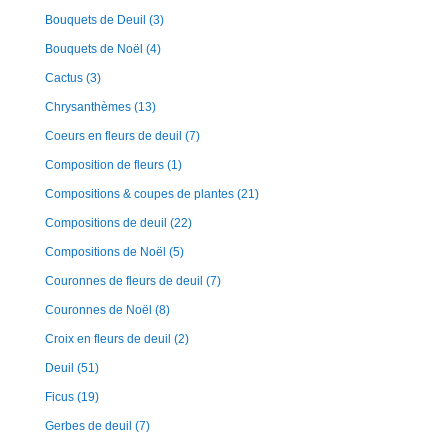
Bouquets de Deuil
(3)
Bouquets de Noël
(4)
Cactus
(3)
Chrysanthèmes
(13)
Coeurs en fleurs de deuil
(7)
Composition de fleurs
(1)
Compositions & coupes de plantes
(21)
Compositions de deuil
(22)
Compositions de Noël
(5)
Couronnes de fleurs de deuil
(7)
Couronnes de Noël
(8)
Croix en fleurs de deuil
(2)
Deuil
(51)
Ficus
(19)
Gerbes de deuil
(7)