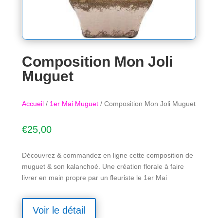
Composition Mon Joli
Muguet
Accueil
/
1er Mai Muguet
/ Composition Mon Joli Muguet
€
25,00
Découvrez & commandez en ligne cette composition de
muguet & son kalanchoé. Une création florale à faire
livrer en main propre par un fleuriste le 1er Mai
Voir le détail