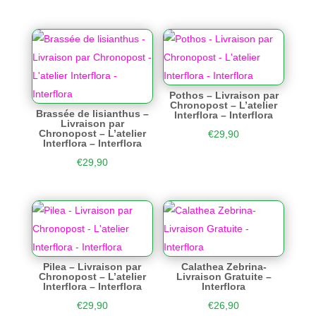
Pothos – Livraison par
Chronopost – L’atelier
Brassée de lisianthus –
Interflora – Interflora
Livraison par
Chronopost – L’atelier
€
29,90
Interflora – Interflora
€
29,90
Pilea – Livraison par
Calathea Zebrina-
Chronopost – L’atelier
Livraison Gratuite –
Interflora – Interflora
Interflora
€
29,90
€
26,90