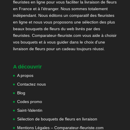
fleuristes en ligne pour vous faciliter la livraison de fleurs
en France et à l'étranger. Nous sommes totalement
indépendant. Nous éditons un comparatif des fleuristes
en ligne et nous vous proposons une sélection des plus
beaux bouquets de fleurs du web livrés par des
fleuristes. Comparateur-fleuriste.com vous aide à choisir
vos bouquets et à vous guider dans le choix d'une
livraison de fleurs pour un cadeau toujours réussi.
A découvrir
A propos
Contactez nous
Blog
Codes promo
Saint-Valentin
Sélection de bouquets de fleurs en livraison
Mentions Légales – Comparateur-fleuriste.com