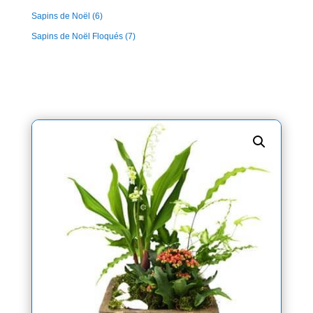
Sapins de Noël
(6)
Sapins de Noël Floqués
(7)