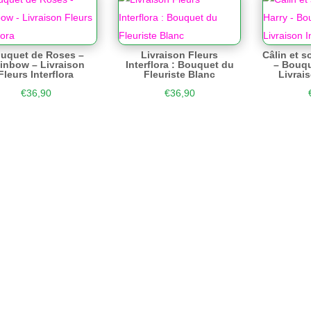
uquet de Roses –
Livraison Fleurs
Câlin et 
inbow – Livraison
Interflora : Bouquet du
– Bouqu
Fleurs Interflora
Fleuriste Blanc
Livrais
€
36,90
€
36,90