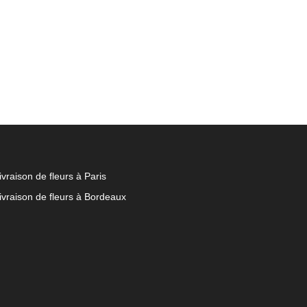
ivraison de fleurs à Paris
ivraison de fleurs à Bordeaux