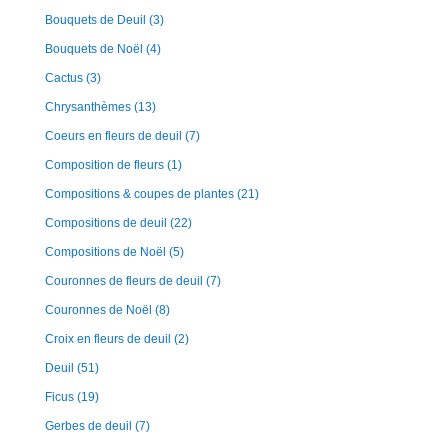
Bouquets de Deuil
(3)
Bouquets de Noël
(4)
Cactus
(3)
Chrysanthèmes
(13)
Coeurs en fleurs de deuil
(7)
Composition de fleurs
(1)
Compositions & coupes de plantes
(21)
Compositions de deuil
(22)
Compositions de Noël
(5)
Couronnes de fleurs de deuil
(7)
Couronnes de Noël
(8)
Croix en fleurs de deuil
(2)
Deuil
(51)
Ficus
(19)
Gerbes de deuil
(7)