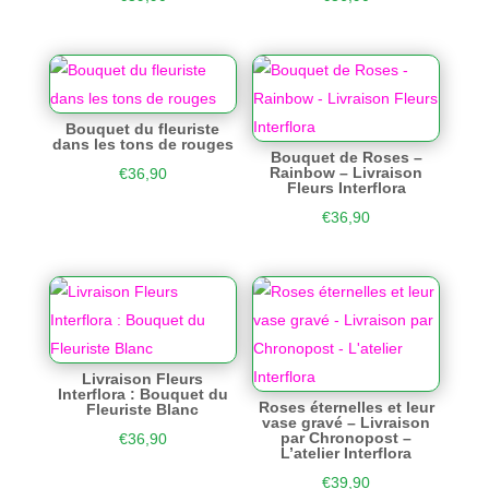
Bouquet du fleuriste
dans les tons de rouges
Bouquet de Roses –
Rainbow – Livraison
€
36,90
Fleurs Interflora
€
36,90
Livraison Fleurs
Interflora : Bouquet du
Roses éternelles et leur
Fleuriste Blanc
vase gravé – Livraison
par Chronopost –
€
36,90
L’atelier Interflora
€
39,90