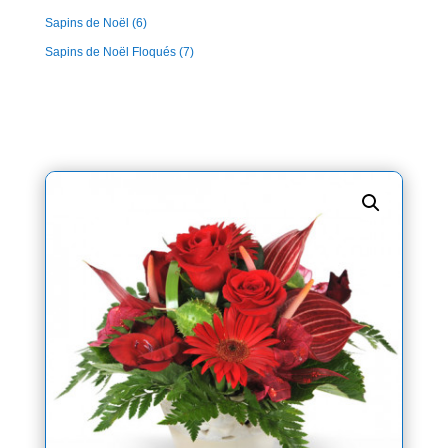
Sapins de Noël
(6)
Sapins de Noël Floqués
(7)