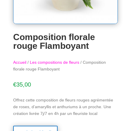
Composition florale
rouge Flamboyant
Accueil
/
Les compositions de fleurs
/ Composition
florale rouge Flamboyant
€
35,00
Offrez cette composition de fleurs rouges agrémentée
de roses, d’amaryllis et anthuriums à un proche. Une
création livrée 7j/7 en 4h par un fleuriste local