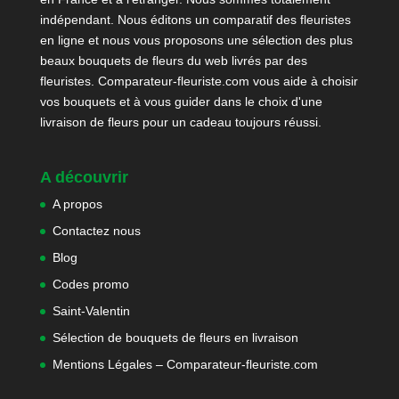
indépendant. Nous éditons un comparatif des fleuristes
en ligne et nous vous proposons une sélection des plus
beaux bouquets de fleurs du web livrés par des
fleuristes. Comparateur-fleuriste.com vous aide à choisir
vos bouquets et à vous guider dans le choix d'une
livraison de fleurs pour un cadeau toujours réussi.
A découvrir
A propos
Contactez nous
Blog
Codes promo
Saint-Valentin
Sélection de bouquets de fleurs en livraison
Mentions Légales – Comparateur-fleuriste.com