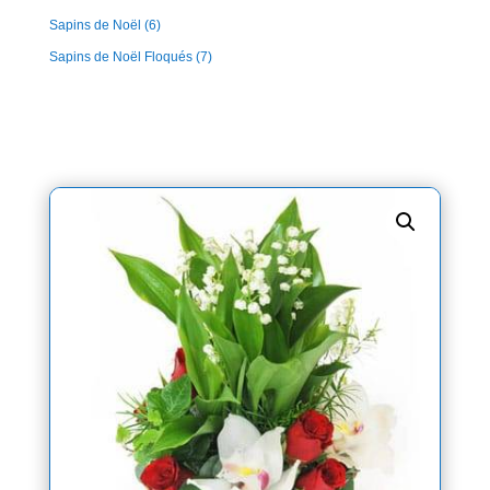
Sapins de Noël
(6)
Sapins de Noël Floqués
(7)