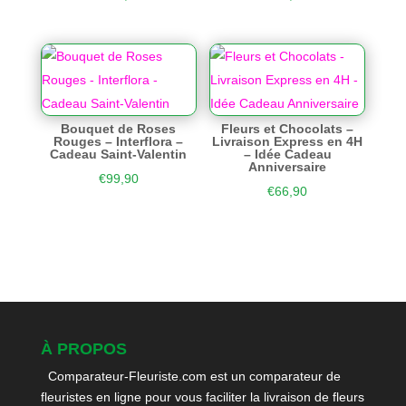
Bouquet de Roses
Fleurs et Chocolats –
Rouges – Interflora –
Livraison Express en 4H
Cadeau Saint-Valentin
– Idée Cadeau
Anniversaire
€
99,90
€
66,90
À PROPOS
Comparateur-Fleuriste.com est un comparateur de
fleuristes en ligne pour vous faciliter la livraison de fleurs