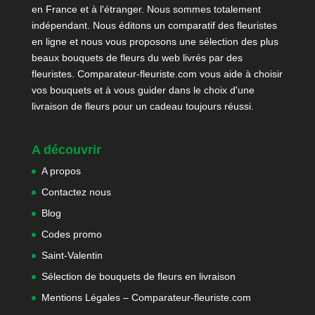
en France et à l'étranger. Nous sommes totalement
indépendant. Nous éditons un comparatif des fleuristes
en ligne et nous vous proposons une sélection des plus
beaux bouquets de fleurs du web livrés par des
fleuristes. Comparateur-fleuriste.com vous aide à choisir
vos bouquets et à vous guider dans le choix d'une
livraison de fleurs pour un cadeau toujours réussi.
A découvrir
A propos
Contactez nous
Blog
Codes promo
Saint-Valentin
Sélection de bouquets de fleurs en livraison
Mentions Légales – Comparateur-fleuriste.com