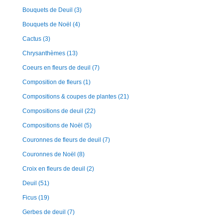
Bouquets de Deuil
(3)
Bouquets de Noël
(4)
Cactus
(3)
Chrysanthèmes
(13)
Coeurs en fleurs de deuil
(7)
Composition de fleurs
(1)
Compositions & coupes de plantes
(21)
Compositions de deuil
(22)
Compositions de Noël
(5)
Couronnes de fleurs de deuil
(7)
Couronnes de Noël
(8)
Croix en fleurs de deuil
(2)
Deuil
(51)
Ficus
(19)
Gerbes de deuil
(7)