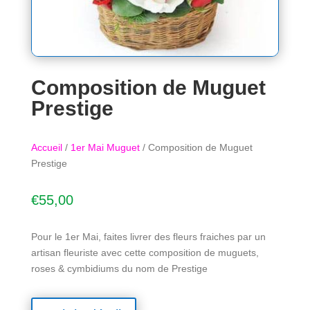
Composition de Muguet
Prestige
Accueil
/
1er Mai Muguet
/ Composition de Muguet
Prestige
€
55,00
Pour le 1er Mai, faites livrer des fleurs fraiches par un
artisan fleuriste avec cette composition de muguets,
roses & cymbidiums du nom de Prestige