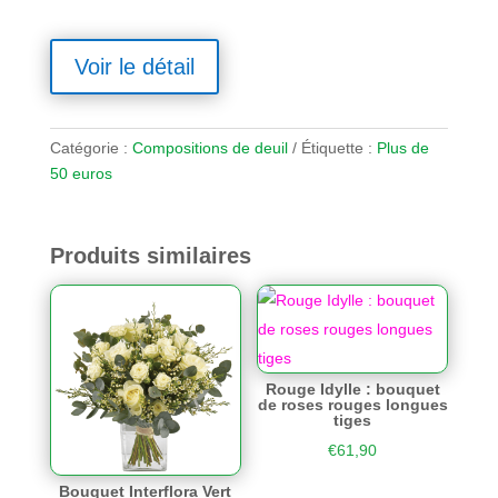
Voir le détail
Catégorie :
Compositions de deuil
Étiquette :
Plus de
50 euros
Produits similaires
Rouge Idylle : bouquet
de roses rouges longues
tiges
€
61,90
Bouquet Interflora Vert