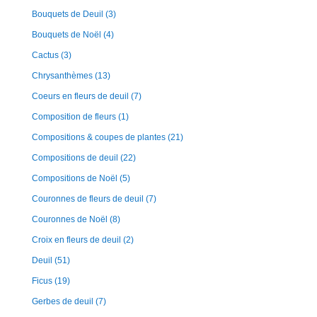
Bouquets de Deuil
(3)
Bouquets de Noël
(4)
Cactus
(3)
Chrysanthèmes
(13)
Coeurs en fleurs de deuil
(7)
Composition de fleurs
(1)
Compositions & coupes de plantes
(21)
Compositions de deuil
(22)
Compositions de Noël
(5)
Couronnes de fleurs de deuil
(7)
Couronnes de Noël
(8)
Croix en fleurs de deuil
(2)
Deuil
(51)
Ficus
(19)
Gerbes de deuil
(7)