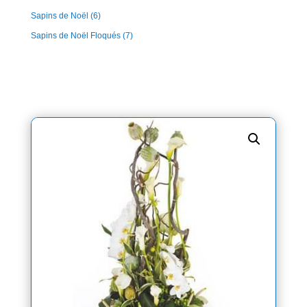
Sapins de Noël
(6)
Sapins de Noël Floqués
(7)