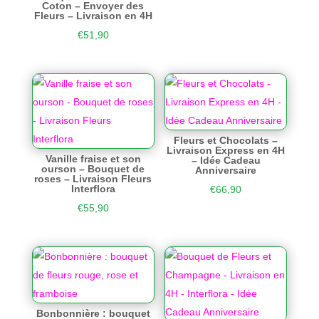
Coton – Envoyer des
Fleurs – Livraison en 4H
€
51,90
Fleurs et Chocolats –
Livraison Express en 4H
Vanille fraise et son
– Idée Cadeau
ourson – Bouquet de
Anniversaire
roses – Livraison Fleurs
Interflora
€
66,90
€
55,90
Bonbonnière : bouquet