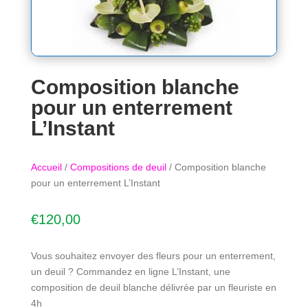
Composition blanche
pour un enterrement
L’Instant
Accueil
/
Compositions de deuil
/ Composition blanche
pour un enterrement L’Instant
€
120,00
Vous souhaitez envoyer des fleurs pour un enterrement,
un deuil ? Commandez en ligne L’Instant, une
composition de deuil blanche délivrée par un fleuriste en
4h