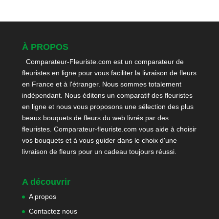
À PROPOS
Comparateur-Fleuriste.com est un comparateur de
fleuristes en ligne pour vous faciliter la livraison de fleurs
en France et à l'étranger. Nous sommes totalement
indépendant. Nous éditons un comparatif des fleuristes
en ligne et nous vous proposons une sélection des plus
beaux bouquets de fleurs du web livrés par des
fleuristes. Comparateur-fleuriste.com vous aide à choisir
vos bouquets et à vous guider dans le choix d'une
livraison de fleurs pour un cadeau toujours réussi.
A découvrir
A propos
Contactez nous