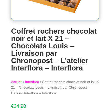
Coffret rochers chocolat
noir et lait X 21 –
Chocolats Louis –
Livraison par
Chronopost – L’atelier
Interflora – Interflora
Accueil
/
Interflora
/ Coffret rochers chocolat noir et lait X
21 – Chocolats Louis – Livraison par Chronopost –
L’atelier Interflora – Interflora
€
24,90