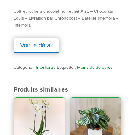
Coffret rochers chocolat noir et lait X 21 – Chocolats
Louis – Livraison par Chronopost – L’atelier Interflora –
Interflora
Voir le détail
Catégorie :
Interflora
Étiquette :
Moins de 30 euros
Produits similaires