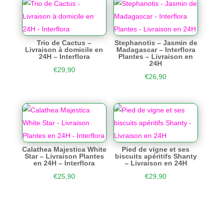
Trio de Cactus –
Stephanotis – Jasmin de
Livraison à domicile en
Madagascar – Interflora
24H – Interflora
Plantes – Livraison en
24H
€
29,90
€
26,90
Calathea Majestica White
Pied de vigne et ses
Star – Livraison Plantes
biscuits apéritifs Shanty
en 24H – Interflora
– Livraison en 24H
€
25,90
€
29,90