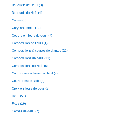
Bouquets de Deuil
(3)
Bouquets de Noël
(4)
Cactus
(3)
Chrysanthèmes
(13)
Coeurs en fleurs de deuil
(7)
Composition de fleurs
(1)
Compositions & coupes de plantes
(21)
Compositions de deuil
(22)
Compositions de Noël
(5)
Couronnes de fleurs de deuil
(7)
Couronnes de Noël
(8)
Croix en fleurs de deuil
(2)
Deuil
(51)
Ficus
(19)
Gerbes de deuil
(7)