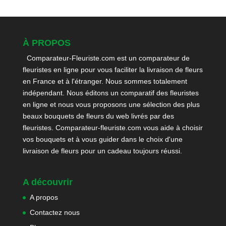
À PROPOS
Comparateur-Fleuriste.com est un comparateur de
fleuristes en ligne pour vous faciliter la livraison de fleurs
en France et à l'étranger. Nous sommes totalement
indépendant. Nous éditons un comparatif des fleuristes
en ligne et nous vous proposons une sélection des plus
beaux bouquets de fleurs du web livrés par des
fleuristes. Comparateur-fleuriste.com vous aide à choisir
vos bouquets et à vous guider dans le choix d'une
livraison de fleurs pour un cadeau toujours réussi.
A découvrir
A propos
Contactez nous