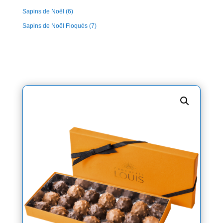
Sapins de Noël
(6)
Sapins de Noël Floqués
(7)