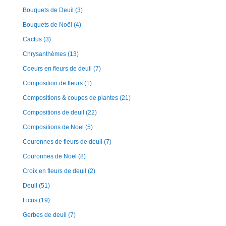
Bouquets de Deuil
(3)
Bouquets de Noël
(4)
Cactus
(3)
Chrysanthèmes
(13)
Coeurs en fleurs de deuil
(7)
Composition de fleurs
(1)
Compositions & coupes de plantes
(21)
Compositions de deuil
(22)
Compositions de Noël
(5)
Couronnes de fleurs de deuil
(7)
Couronnes de Noël
(8)
Croix en fleurs de deuil
(2)
Deuil
(51)
Ficus
(19)
Gerbes de deuil
(7)