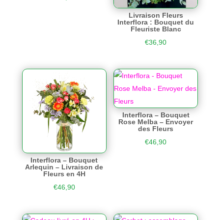
Livraison Fleurs
Interflora : Bouquet du
Fleuriste Blanc
€
36,90
Interflora – Bouquet
Rose Melba – Envoyer
des Fleurs
€
46,90
Interflora – Bouquet
Arlequin – Livraison de
Fleurs en 4H
€
46,90