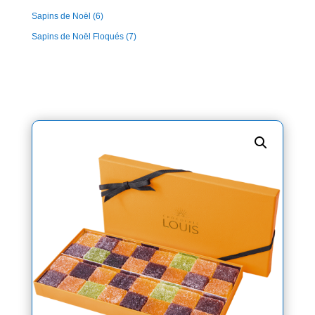
Sapins de Noël
(6)
Sapins de Noël Floqués
(7)