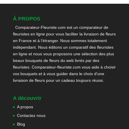
À PROPOS
Comparateur-Fleuriste.com est un comparateur de
fleuristes en ligne pour vous faciliter la livraison de fleurs
en France et à l'étranger. Nous sommes totalement
indépendant. Nous éditons un comparatif des fleuristes
en ligne et nous vous proposons une sélection des plus
beaux bouquets de fleurs du web livrés par des
fleuristes. Comparateur-fleuriste.com vous aide à choisir
vos bouquets et à vous guider dans le choix d'une
livraison de fleurs pour un cadeau toujours réussi.
A découvrir
A propos
Contactez nous
Blog