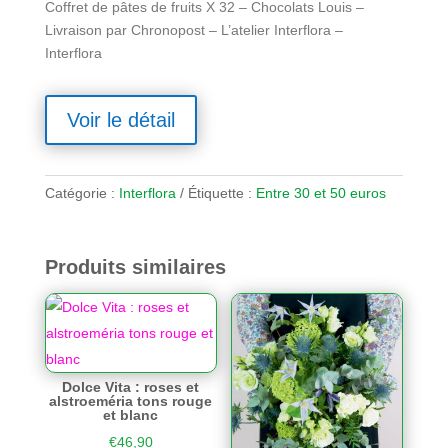
Coffret de pâtes de fruits X 32 – Chocolats Louis –
Livraison par Chronopost – L’atelier Interflora –
Interflora
Voir le détail
Catégorie :
Interflora
Étiquette :
Entre 30 et 50 euros
Produits similaires
Dolce Vita : roses et
alstroeméria tons rouge
et blanc
€
46,90