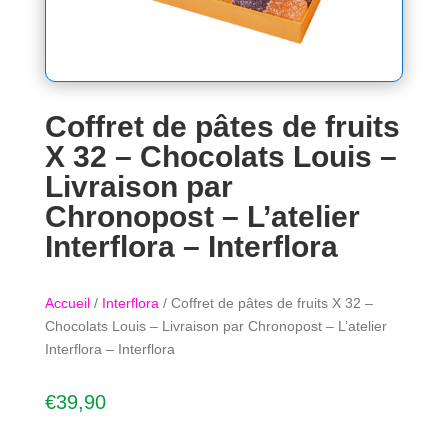
Coffret de pâtes de fruits
X 32 – Chocolats Louis –
Livraison par
Chronopost – L’atelier
Interflora – Interflora
Accueil
/
Interflora
/ Coffret de pâtes de fruits X 32 –
Chocolats Louis – Livraison par Chronopost – L’atelier
Interflora – Interflora
€
39,90