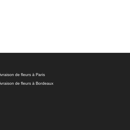
ivraison de fleurs à Paris
ivraison de fleurs à Bordeaux