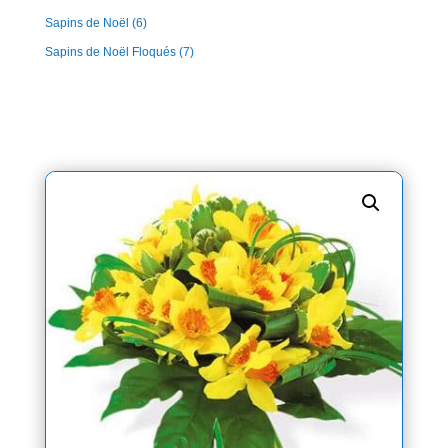
Sapins de Noël
(6)
Sapins de Noël Floqués
(7)