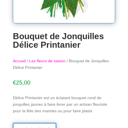
Bouquet de Jonquilles
Délice Printanier
Accueil
/
Les fleurs de saison
/ Bouquet de Jonquilles
Délice Printanier
€
25,00
Délice Printanier est un éclatant bouquet rond de
jonquilles jaunes à faire livrer par un artisan fleuriste
pour la fête des mamies ou pour faire plaisir