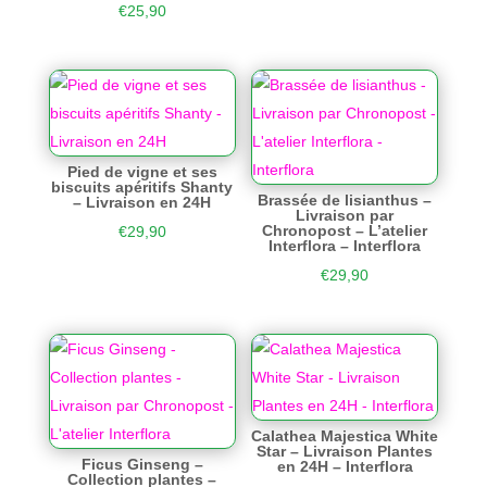
€
25,90
Pied de vigne et ses
biscuits apéritifs Shanty
Brassée de lisianthus –
– Livraison en 24H
Livraison par
Chronopost – L’atelier
€
29,90
Interflora – Interflora
€
29,90
Calathea Majestica White
Star – Livraison Plantes
Ficus Ginseng –
en 24H – Interflora
Collection plantes –