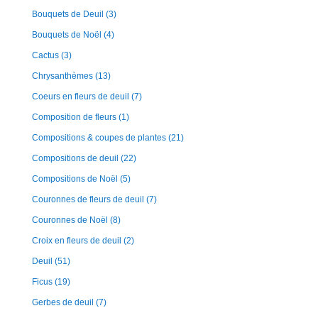
Bouquets de Deuil
(3)
Bouquets de Noël
(4)
Cactus
(3)
Chrysanthèmes
(13)
Coeurs en fleurs de deuil
(7)
Composition de fleurs
(1)
Compositions & coupes de plantes
(21)
Compositions de deuil
(22)
Compositions de Noël
(5)
Couronnes de fleurs de deuil
(7)
Couronnes de Noël
(8)
Croix en fleurs de deuil
(2)
Deuil
(51)
Ficus
(19)
Gerbes de deuil
(7)