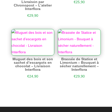
Livraison par
€
25,90
Chronopost – L’atelier
Interflora
€
29,90
Muguet des bois et son
Brassée de Statice et
sachet d’escargots en
Limonium – Bouquet à
chocolat – Livraison
sécher naturellement –
Interflora
Interflora
€
24,90
€
29,90