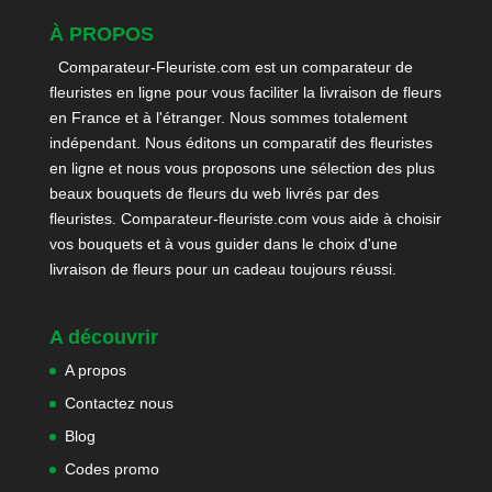
À PROPOS
Comparateur-Fleuriste.com est un comparateur de
fleuristes en ligne pour vous faciliter la livraison de fleurs
en France et à l'étranger. Nous sommes totalement
indépendant. Nous éditons un comparatif des fleuristes
en ligne et nous vous proposons une sélection des plus
beaux bouquets de fleurs du web livrés par des
fleuristes. Comparateur-fleuriste.com vous aide à choisir
vos bouquets et à vous guider dans le choix d'une
livraison de fleurs pour un cadeau toujours réussi.
A découvrir
A propos
Contactez nous
Blog
Codes promo