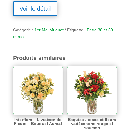
Voir le détail
Catégorie :
1er Mai Muguet
Étiquette :
Entre 30 et 50
euros
Produits similaires
Interflora – Livraison de
Exquise : roses et fleurs
Fleurs – Bouquet Auréal
variées tons rouge et
saumon