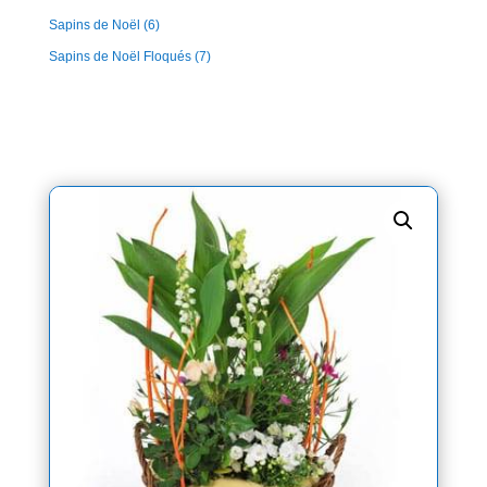
Sapins de Noël
(6)
Sapins de Noël Floqués
(7)