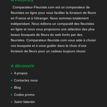
Comparateur-Fleuriste.com est un comparateur de
fleuristes en ligne pour vous faciliter la livraison de fleurs
en France et à l'étranger. Nous sommes totalement
indépendant. Nous éditons un comparatif des fleuristes
en ligne et nous vous proposons une sélection des plus
beaux bouquets de fleurs du web livrés par des
fleuristes. Comparateur-fleuriste.com vous aide à choisir
vos bouquets et à vous guider dans le choix d'une
livraison de fleurs pour un cadeau toujours réussi.
A découvrir
A propos
Contactez nous
Blog
Codes promo
Saint-Valentin