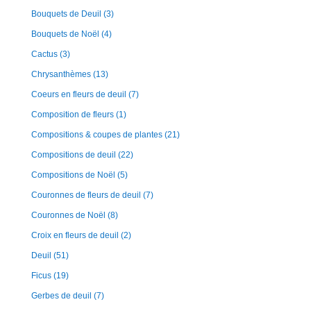
Bouquets de Deuil
(3)
Bouquets de Noël
(4)
Cactus
(3)
Chrysanthèmes
(13)
Coeurs en fleurs de deuil
(7)
Composition de fleurs
(1)
Compositions & coupes de plantes
(21)
Compositions de deuil
(22)
Compositions de Noël
(5)
Couronnes de fleurs de deuil
(7)
Couronnes de Noël
(8)
Croix en fleurs de deuil
(2)
Deuil
(51)
Ficus
(19)
Gerbes de deuil
(7)