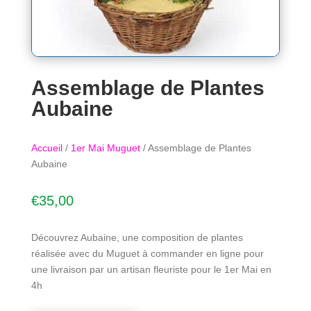
Assemblage de Plantes
Aubaine
Accueil
/
1er Mai Muguet
/ Assemblage de Plantes
Aubaine
€
35,00
Découvrez Aubaine, une composition de plantes
réalisée avec du Muguet à commander en ligne pour
une livraison par un artisan fleuriste pour le 1er Mai en
4h