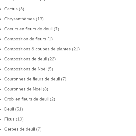
Cactus
(3)
Chrysanthèmes
(13)
Coeurs en fleurs de deuil
(7)
Composition de fleurs
(1)
Compositions & coupes de plantes
(21)
Compositions de deuil
(22)
Compositions de Noël
(5)
Couronnes de fleurs de deuil
(7)
Couronnes de Noël
(8)
Croix en fleurs de deuil
(2)
Deuil
(51)
Ficus
(19)
Gerbes de deuil
(7)