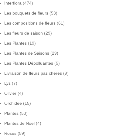
Interflora
(474)
Les bouquets de fleurs
(53)
Les compositions de fleurs
(61)
Les fleurs de saison
(29)
Les Plantes
(19)
Les Plantes de Saisons
(29)
Les Plantes Dépolluantes
(5)
Livraison de fleurs pas cheres
(9)
Lys
(7)
Olivier
(4)
Orchidée
(15)
Plantes
(53)
Plantes de Noël
(4)
Roses
(59)