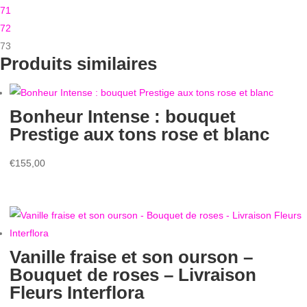
71
72
73
Produits similaires
Bonheur Intense : bouquet
Prestige aux tons rose et blanc
€
155,00
Vanille fraise et son ourson –
Bouquet de roses – Livraison
Fleurs Interflora