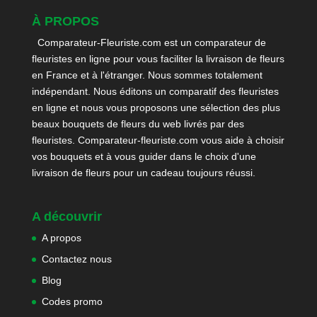
À PROPOS
Comparateur-Fleuriste.com est un comparateur de
fleuristes en ligne pour vous faciliter la livraison de fleurs
en France et à l'étranger. Nous sommes totalement
indépendant. Nous éditons un comparatif des fleuristes
en ligne et nous vous proposons une sélection des plus
beaux bouquets de fleurs du web livrés par des
fleuristes. Comparateur-fleuriste.com vous aide à choisir
vos bouquets et à vous guider dans le choix d'une
livraison de fleurs pour un cadeau toujours réussi.
A découvrir
A propos
Contactez nous
Blog
Codes promo