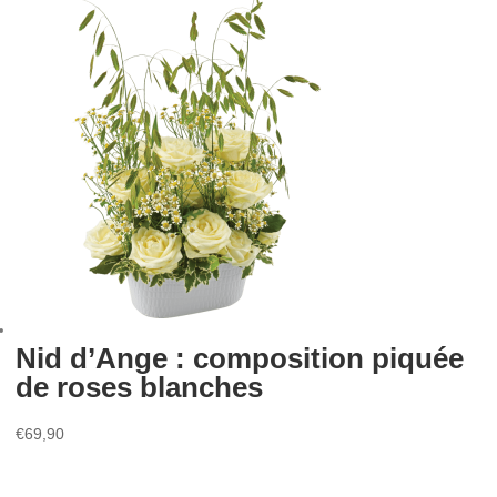
Nid d’Ange : composition piquée
de roses blanches
€
69,90