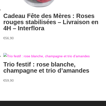
Cadeau Fête des Mères : Roses
rouges stabilisées – Livraison en
4H – Interflora
€
56,90
Trio festif : rose blanche,
champagne et trio d’amandes
€
59,90