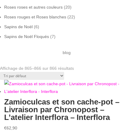
Roses roses et autres couleurs
(20)
Roses rouges et Roses blanches
(22)
Sapins de Noël
(6)
Sapins de Noël Floqués
(7)
blog
Affichage de 865–866 sur 866 résultats
Zamioculcas et son cache-pot –
Livraison par Chronopost –
L’atelier Interflora – Interflora
€
62,90