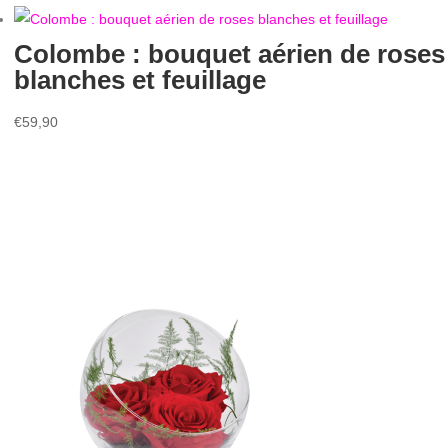
Colombe : bouquet aérien de roses
blanches et feuillage
€
59,90